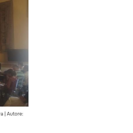
a | Autore: