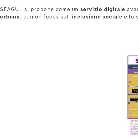
SEAGUL si propone come un
servizio digitale
avan
urbana
, con un focus sull’
inclusione sociale
e lo