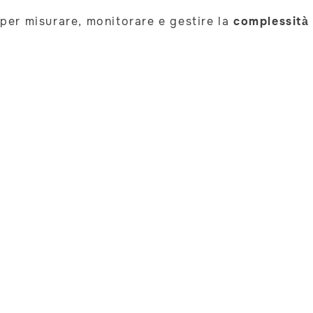
per misurare, monitorare e gestire la
complessità