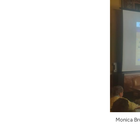
Monica Bru