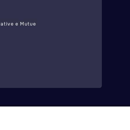
rative e Mutue