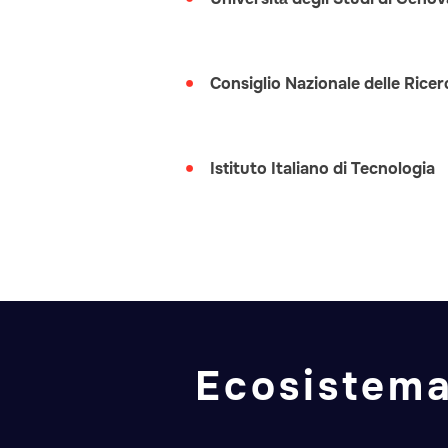
Consiglio Nazionale delle Rice
Istituto Italiano di Tecnologia
Ecosistema