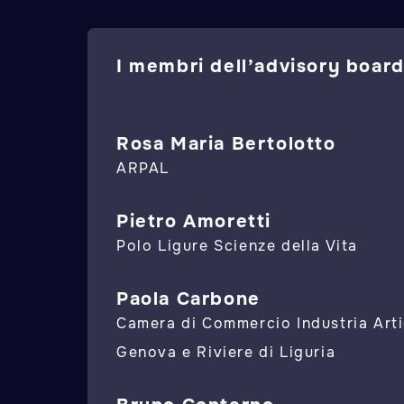
I membri dell’advisory board
Rosa Maria Bertolotto
ARPAL
Pietro Amoretti
Polo Ligure Scienze della Vita
Paola Carbone
Camera di Commercio Industria Arti
Genova e Riviere di Liguria