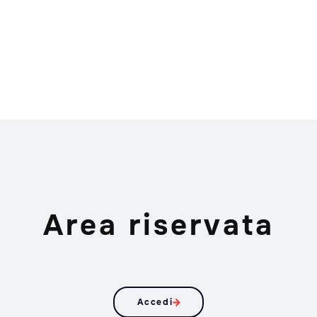
Area riservata
Accedi