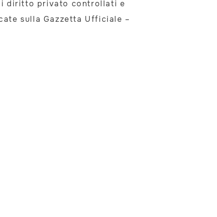
 diritto privato controllati e
cate sulla Gazzetta Ufficiale –