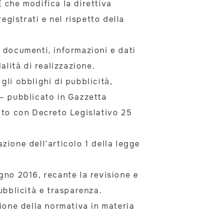
 che modifica la direttiva
egistrati e nel rispetto della
, documenti, informazioni e dati
alità di realizzazione.
gli obblighi di pubblicità,
 – pubblicato in Gazzetta
cato con Decreto Legislativo 25
azione dell’articolo 1 della legge
gno 2016, recante la revisione e
ubblicità e trasparenza.
ione della normativa in materia