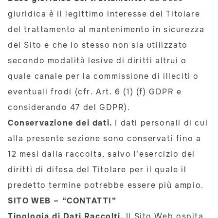
giuridica è il legittimo interesse del Titolare
del trattamento al mantenimento in sicurezza
del Sito e che lo stesso non sia utilizzato
secondo modalità lesive di diritti altrui o
quale canale per la commissione di illeciti o
eventuali frodi (cfr. Art. 6 (1) (f) GDPR e
considerando 47 del GDPR).
Conservazione dei dati.
I dati personali di cui
alla presente sezione sono conservati fino a
12 mesi dalla raccolta, salvo l’esercizio dei
diritti di difesa del Titolare per il quale il
predetto termine potrebbe essere più ampio.
SITO WEB – “CONTATTI”
Tipologia di Dati Raccolti.
Il Sito Web ospita