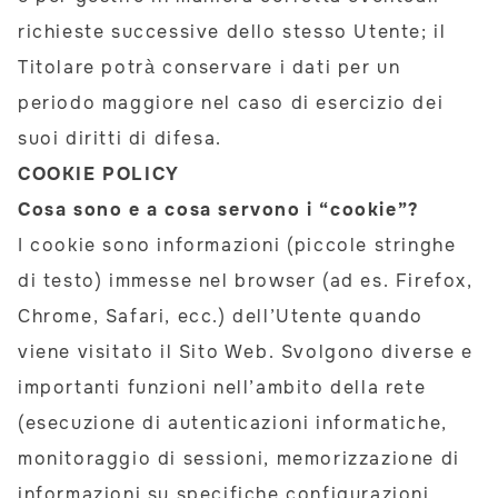
richieste successive dello stesso Utente; il
Titolare potrà conservare i dati per un
periodo maggiore nel caso di esercizio dei
suoi diritti di difesa.
COOKIE POLICY
Cosa sono e a cosa servono i “cookie”?
I cookie sono informazioni (piccole stringhe
di testo) immesse nel browser (ad es. Firefox,
Chrome, Safari, ecc.) dell’Utente quando
viene visitato il Sito Web. Svolgono diverse e
importanti funzioni nell’ambito della rete
(esecuzione di autenticazioni informatiche,
monitoraggio di sessioni, memorizzazione di
informazioni su specifiche configurazioni