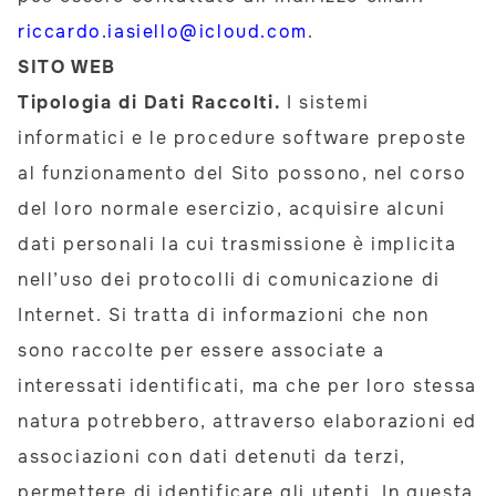
riccardo.iasiello@icloud.com
.
SITO WEB
Tipologia di Dati Raccolti.
I sistemi
informatici e le procedure software preposte
al funzionamento del Sito possono, nel corso
del loro normale esercizio, acquisire alcuni
dati personali la cui trasmissione è implicita
nell’uso dei protocolli di comunicazione di
Internet. Si tratta di informazioni che non
sono raccolte per essere associate a
interessati identificati, ma che per loro stessa
natura potrebbero, attraverso elaborazioni ed
associazioni con dati detenuti da terzi,
permettere di identificare gli utenti. In questa