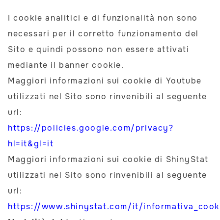
I cookie analitici e di funzionalità non sono
necessari per il corretto funzionamento del
Sito e quindi possono non essere attivati
mediante il banner cookie.
Maggiori informazioni sui cookie di Youtube
utilizzati nel Sito sono rinvenibili al seguente
url:
https://policies.google.com/privacy?
hl=it&gl=it
Maggiori informazioni sui cookie di ShinyStat
utilizzati nel Sito sono rinvenibili al seguente
url:
https://www.shinystat.com/it/informativa_cooki