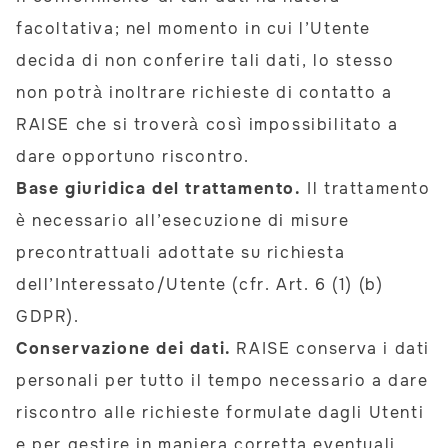
facoltativa; nel momento in cui l’Utente
decida di non conferire tali dati, lo stesso
non potrà inoltrare richieste di contatto a
RAISE che si troverà così impossibilitato a
dare opportuno riscontro.
Base giuridica del trattamento.
Il trattamento
è necessario all’esecuzione di misure
precontrattuali adottate su richiesta
dell’Interessato/Utente (cfr. Art. 6 (1) (b)
GDPR).
Conservazione dei dati.
RAISE conserva i dati
personali per tutto il tempo necessario a dare
riscontro alle richieste formulate dagli Utenti
e per gestire in maniera corretta eventuali