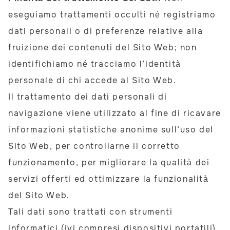
eseguiamo trattamenti occulti né registriamo
dati personali o di preferenze relative alla
fruizione dei contenuti del Sito Web; non
identifichiamo né tracciamo l’identità
personale di chi accede al Sito Web.
Il trattamento dei dati personali di
navigazione viene utilizzato al fine di ricavare
informazioni statistiche anonime sull’uso del
Sito Web, per controllarne il corretto
funzionamento, per migliorare la qualità dei
servizi offerti ed ottimizzare la funzionalità
del Sito Web.
Tali dati sono trattati con strumenti
informatici (ivi compresi dispositivi portatili)