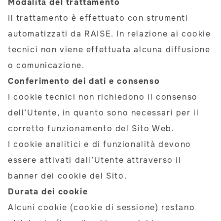
Modalità del trattamento
Il trattamento è effettuato con strumenti
automatizzati da RAISE. In relazione ai cookie
tecnici non viene effettuata alcuna diffusione
o comunicazione.
Conferimento dei dati e consenso
I cookie tecnici non richiedono il consenso
dell’Utente, in quanto sono necessari per il
corretto funzionamento del Sito Web.
I cookie analitici e di funzionalità devono
essere attivati dall’Utente attraverso il
banner dei cookie del Sito.
Durata dei cookie
Alcuni cookie (cookie di sessione) restano