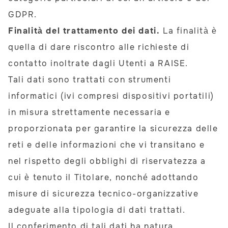
GDPR.
Finalità del trattamento dei dati.
La finalità è
quella di dare riscontro alle richieste di
contatto inoltrate dagli Utenti a RAISE.
Tali dati sono trattati con strumenti
informatici (ivi compresi dispositivi portatili)
in misura strettamente necessaria e
proporzionata per garantire la sicurezza delle
reti e delle informazioni che vi transitano e
nel rispetto degli obblighi di riservatezza a
cui è tenuto il Titolare, nonché adottando
misure di sicurezza tecnico-organizzative
adeguate alla tipologia di dati trattati.
Il conferimento di tali dati ha natura