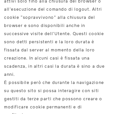
attivi solo fino alla chiusura del browser o
all’esecuzione del comando di logout. Altri
cookie “sopravvivono” alla chiusura del
browser e sono disponibili anche in
successive visite dell’Utente. Questi cookie
sono detti persistenti e la loro durata è
fissata dal server al momento della loro
creazione. In alcuni casi è fissata una
scadenza, in altri casi la durata è sino a due
anni.
È possibile però che durante la navigazione
su questo sito si possa interagire con siti
gestiti da terze parti che possono creare o
modificare cookie permanenti e di