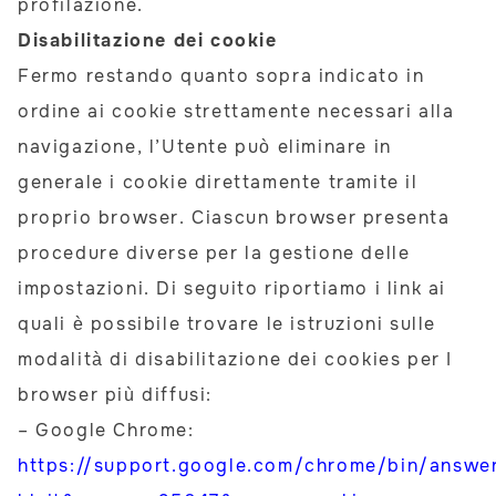
profilazione.
Disabilitazione dei cookie
Fermo restando quanto sopra indicato in
ordine ai cookie strettamente necessari alla
navigazione, l’Utente può eliminare in
generale i cookie direttamente tramite il
proprio browser. Ciascun browser presenta
procedure diverse per la gestione delle
impostazioni. Di seguito riportiamo i link ai
quali è possibile trovare le istruzioni sulle
modalità di disabilitazione dei cookies per I
browser più diffusi:
– Google Chrome:
https://support.google.com/chrome/bin/answe