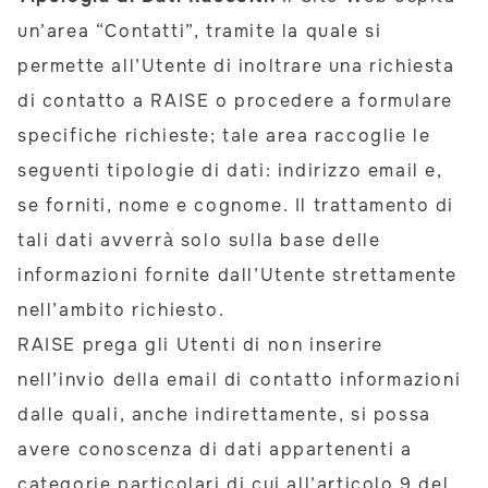
un’area “Contatti”, tramite la quale si
permette all’Utente di inoltrare una richiesta
di contatto a RAISE o procedere a formulare
specifiche richieste; tale area raccoglie le
seguenti tipologie di dati: indirizzo email e,
se forniti, nome e cognome. Il trattamento di
tali dati avverrà solo sulla base delle
informazioni fornite dall’Utente strettamente
nell’ambito richiesto.
RAISE prega gli Utenti di non inserire
nell’invio della email di contatto informazioni
dalle quali, anche indirettamente, si possa
avere conoscenza di dati appartenenti a
categorie particolari di cui all’articolo 9 del