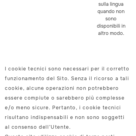
sulla lingua
quando non
sono
disponibili in
altro modo.
I cookie tecnici sono necessari per il corretto
funzionamento del Sito. Senza il ricorso a tali
cookie, alcune operazioni non potrebbero
essere compiute o sarebbero più complesse
e/o meno sicure. Pertanto, i cookie tecnici
risultano indispensabili e non sono soggetti
al consenso dell’Utente.