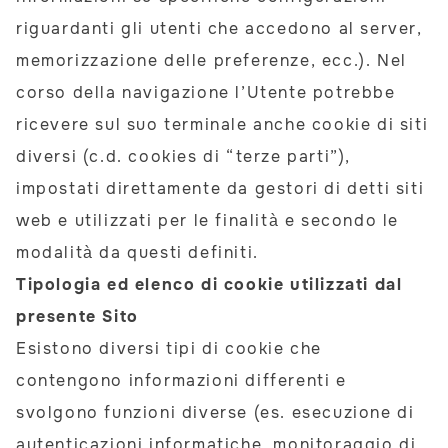
riguardanti gli utenti che accedono al server,
memorizzazione delle preferenze, ecc.). Nel
corso della navigazione l’Utente potrebbe
ricevere sul suo terminale anche cookie di siti
diversi (c.d. cookies di “terze parti”),
impostati direttamente da gestori di detti siti
web e utilizzati per le finalità e secondo le
modalità da questi definiti.
Tipologia ed elenco di cookie utilizzati dal
presente Sito
Esistono diversi tipi di cookie che
contengono informazioni differenti e
svolgono funzioni diverse (es. esecuzione di
autenticazioni informatiche, monitoraggio di