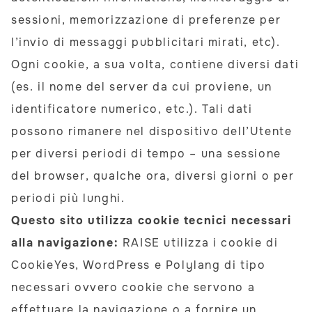
sessioni, memorizzazione di preferenze per
l’invio di messaggi pubblicitari mirati, etc).
Ogni cookie, a sua volta, contiene diversi dati
(es. il nome del server da cui proviene, un
identificatore numerico, etc.). Tali dati
possono rimanere nel dispositivo dell’Utente
per diversi periodi di tempo – una sessione
del browser, qualche ora, diversi giorni o per
periodi più lunghi.
Questo sito utilizza cookie tecnici necessari
alla navigazione:
RAISE utilizza
i cookie di
CookieYes, WordPress e Polylang di tipo
necessari ovvero cookie che servono a
effettuare la navigazione o a fornire un