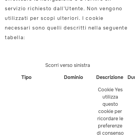
servizio richiesto dall’Utente. Non vengono
utilizzati per scopi ulteriori. I cookie
necessari sono quelli descritti nella seguente
tabella:
Scorri verso sinistra
Tipo
Dominio
Descrizione
Du
Cookie Yes
utilizza
questo
cookie per
ricordare le
preferenze
di consenso