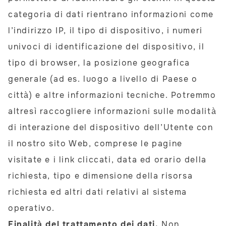
categoria di dati rientrano informazioni come
l’indirizzo IP, il tipo di dispositivo, i numeri
univoci di identificazione del dispositivo, il
tipo di browser, la posizione geografica
generale (ad es. luogo a livello di Paese o
città) e altre informazioni tecniche. Potremmo
altresì raccogliere informazioni sulle modalità
di interazione del dispositivo dell’Utente con
il nostro sito Web, comprese le pagine
visitate e i link cliccati, data ed orario della
richiesta, tipo e dimensione della risorsa
richiesta ed altri dati relativi al sistema
operativo.
Finalità del trattamento dei dati.
Non