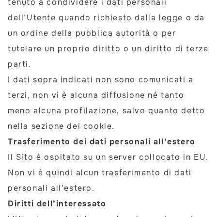
tenuto a condividere i dati personali
dell’Utente quando richiesto dalla legge o da
un ordine della pubblica autorità o per
tutelare un proprio diritto o un diritto di terze
parti.
I dati sopra indicati non sono comunicati a
terzi, non vi è alcuna diffusione né tanto
meno alcuna profilazione, salvo quanto detto
nella sezione dei cookie.
Trasferimento dei dati personali all’estero
Il Sito è ospitato su un server collocato in EU.
Non vi è quindi alcun trasferimento di dati
personali all’estero.
Diritti dell’interessato