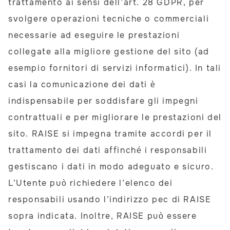
trattamento ai sensi dell’art. 28 GDPR, per
svolgere operazioni tecniche o commerciali
necessarie ad eseguire le prestazioni
collegate alla migliore gestione del sito (ad
esempio fornitori di servizi informatici). In tali
casi la comunicazione dei dati è
indispensabile per soddisfare gli impegni
contrattuali e per migliorare le prestazioni del
sito. RAISE si impegna tramite accordi per il
trattamento dei dati affinché i responsabili
gestiscano i dati in modo adeguato e sicuro.
L’Utente può richiedere l’elenco dei
responsabili usando l’indirizzo pec di RAISE
sopra indicata. Inoltre, RAISE può essere