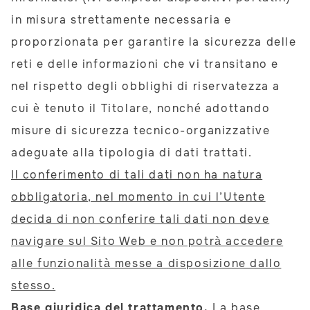
in misura strettamente necessaria e
proporzionata per garantire la sicurezza delle
reti e delle informazioni che vi transitano e
nel rispetto degli obblighi di riservatezza a
cui è tenuto il Titolare, nonché adottando
misure di sicurezza tecnico-organizzative
adeguate alla tipologia di dati trattati.
Il conferimento di tali dati non ha natura
obbligatoria, nel momento in cui l’Utente
decida di non conferire tali dati non deve
navigare sul Sito Web e non potrà accedere
alle funzionalità messe a disposizione dallo
stesso.
Base giuridica del trattamento.
La base