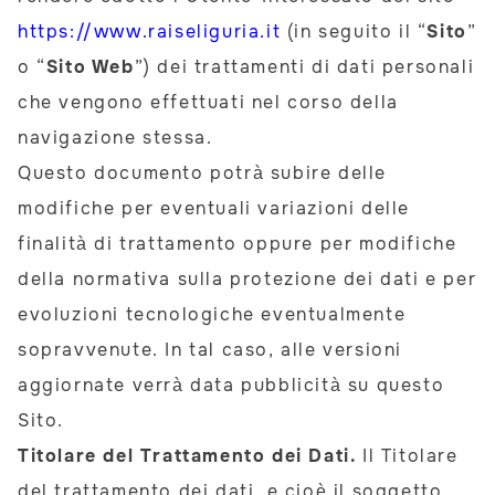
https://www.raiseliguria.it
(in seguito il “
Sito
”
o “
Sito Web
”) dei trattamenti di dati personali
che vengono effettuati nel corso della
navigazione stessa.
Questo documento potrà subire delle
modifiche per eventuali variazioni delle
finalità di trattamento oppure per modifiche
della normativa sulla protezione dei dati e per
evoluzioni tecnologiche eventualmente
sopravvenute. In tal caso, alle versioni
aggiornate verrà data pubblicità su questo
Sito.
Titolare del Trattamento dei Dati.
Il Titolare
del trattamento dei dati, e cioè il soggetto