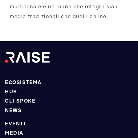
multicanale e un piano che integra sia i
media tradizionali che quelli online.
ECOSISTEMA
HUB
GLI SPOKE
NEWS
EVENTI
MEDIA