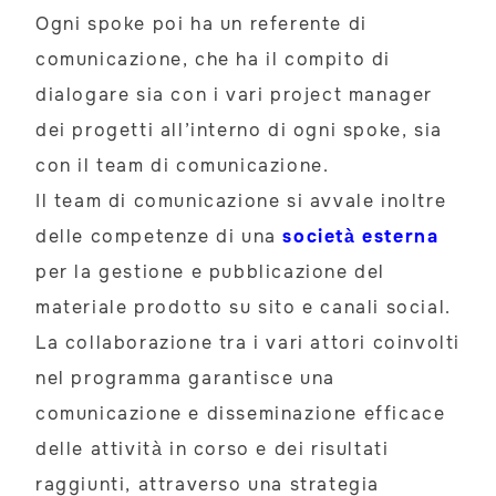
Ogni spoke poi ha un referente di
comunicazione, che ha il compito di
dialogare sia con i vari project manager
dei progetti all’interno di ogni spoke, sia
con il team di comunicazione.
Il team di comunicazione si avvale inoltre
delle competenze di una
società esterna
per la gestione e pubblicazione del
materiale prodotto su sito e canali social.
La collaborazione tra i vari attori coinvolti
nel programma garantisce una
comunicazione e disseminazione efficace
delle attività in corso e dei risultati
raggiunti, attraverso una strategia