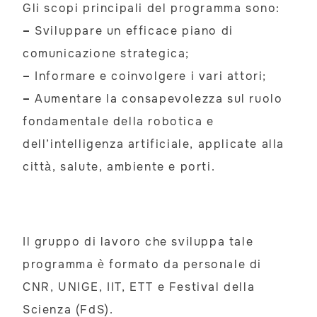
Gli scopi principali del programma sono:
–
Sviluppare un efficace piano di
comunicazione strategica;
–
Informare e coinvolgere i vari attori;
–
Aumentare la consapevolezza sul ruolo
fondamentale della robotica e
dell’intelligenza artificiale, applicate alla
città, salute, ambiente e porti.
Il gruppo di lavoro che sviluppa tale
programma è formato da personale di
CNR, UNIGE, IIT, ETT e Festival della
Scienza (FdS).