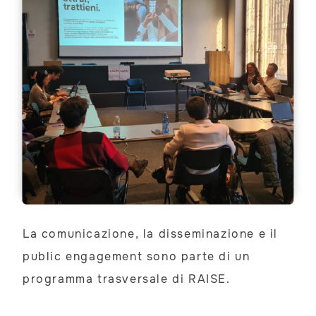
La comunicazione, la disseminazione e il
public engagement sono parte di un
programma trasversale di RAISE.