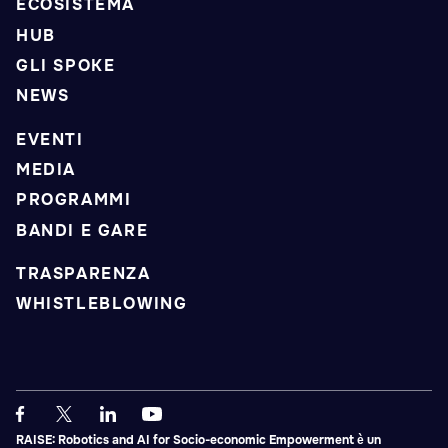
ECOSISTEMA
HUB
GLI SPOKE
NEWS
EVENTI
MEDIA
PROGRAMMI
BANDI E GARE
TRASPARENZA
WHISTLEBLOWING
RAISE: Robotics and AI for Socio-economic Empowerment è un