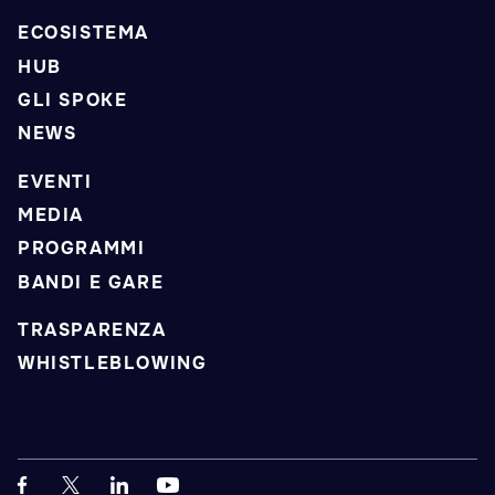
ECOSISTEMA
HUB
GLI SPOKE
NEWS
EVENTI
MEDIA
PROGRAMMI
BANDI E GARE
TRASPARENZA
WHISTLEBLOWING