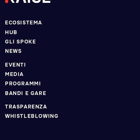
ECOSISTEMA
HUB
GLI SPOKE
NEWS
EVENTI
MEDIA
PROGRAMMI
BANDI E GARE
TRASPARENZA
WHISTLEBLOWING