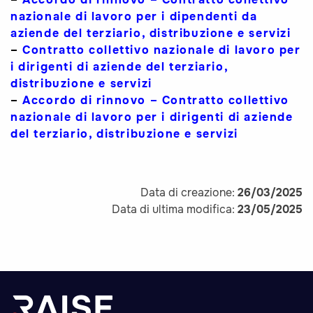
nazionale di lavoro per i dipendenti da
aziende del terziario, distribuzione e servizi
–
Contratto collettivo nazionale di lavoro per
i dirigenti di aziende del terziario,
distribuzione e servizi
–
Accordo di rinnovo – Contratto collettivo
nazionale di lavoro per i dirigenti di aziende
del terziario, distribuzione e servizi
Data di creazione:
26/03/2025
Data di ultima modifica:
23/05/2025