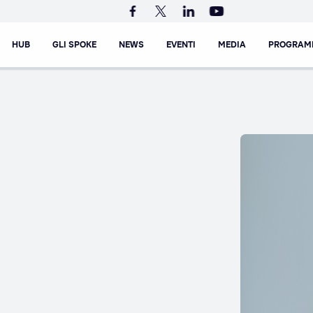
HUB
GLI SPOKE
NEWS
EVENTI
MEDIA
PROGRAM