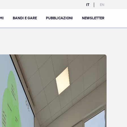
IT
EN
MI
BANDI E GARE
PUBBLICAZIONI
NEWSLETTER