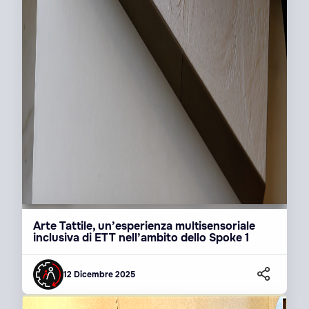
Arte Tattile, un’esperienza multisensoriale
inclusiva di ETT nell’ambito dello Spoke 1
12 Dicembre 2025