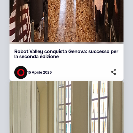
Robot Valley conquista Genova: successo per
la seconda edizione
15 Aprile 2025