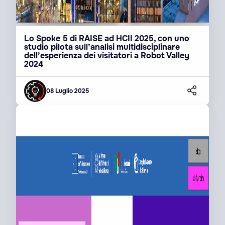
Lo Spoke 5 di RAISE ad HCII 2025, con uno
studio pilota sull’analisi multidisciplinare
dell’esperienza dei visitatori a Robot Valley
2024
08 Luglio 2025