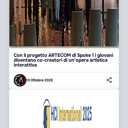
Con il progetto ARTECOM di Spoke 1 i giovani
diventano co-creatori di un’opera artistica
interattiva
13 Ottobre 2025