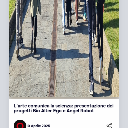
L'arte comunica la scienza: presentazione dei
progetti Bio Alter Ego e Angel Robot
10 Aprile 2025