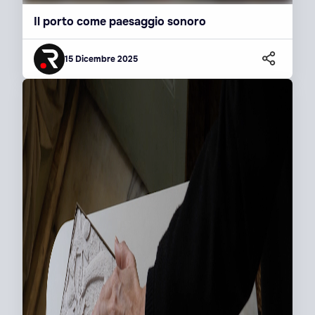
Il porto come paesaggio sonoro
15 Dicembre 2025