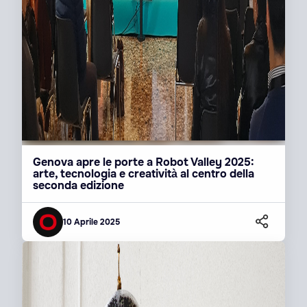
Genova apre le porte a Robot Valley 2025:
arte, tecnologia e creatività al centro della
seconda edizione
10 Aprile 2025