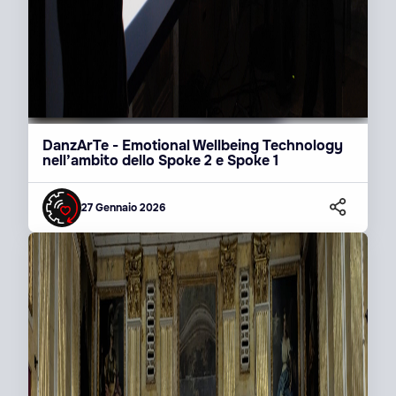
DanzArTe - Emotional Wellbeing Technology
nell’ambito dello Spoke 2 e Spoke 1
27 Gennaio 2026