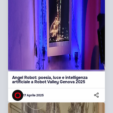
Angel Robot: poesia, luce e intelligenza
artificiale a Robot Valley Genova 2025
17 Aprile 2025