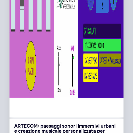
ARTECOM: paesaggi sonori immersivi urbani
e creazione musicale personalizzata per