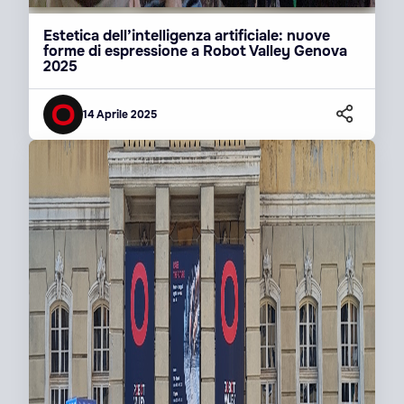
Estetica dell’intelligenza artificiale: nuove
forme di espressione a Robot Valley Genova
2025
14 Aprile 2025