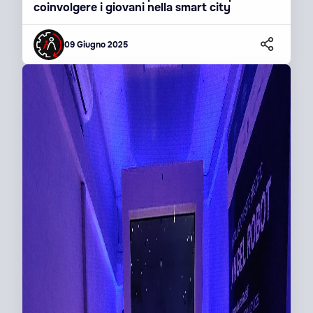
coinvolgere i giovani nella smart city
09 Giugno 2025