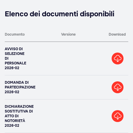
Elenco dei documenti disponibili
Documento
Versione
Download
AVVISO DI
SELEZIONE
DI
PERSONALE
2026-02
DOMANDA DI
PARTECIPAZIONE
2026-02
DICHIARAZIONE
SOSTITUTIVA DI
ATTO DI
NOTORIETÀ
2026-02