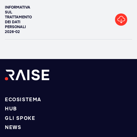
INFORMATIVA
SUL
TRATTAMENTO
DEI DATI
PERSONALI
2026-02
ECOSISTEMA
HUB
GLI SPOKE
NEWS