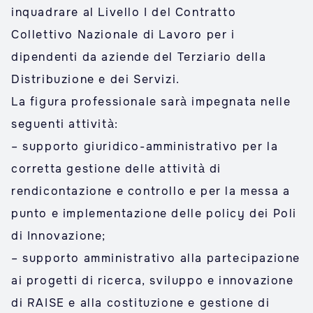
inquadrare al Livello I del Contratto
Collettivo Nazionale di Lavoro per i
dipendenti da aziende del Terziario della
Distribuzione e dei Servizi.
La figura professionale sarà impegnata nelle
seguenti attività:
– supporto giuridico-amministrativo per la
corretta gestione delle attività di
rendicontazione e controllo e per la messa a
punto e implementazione delle policy dei Poli
di Innovazione;
– supporto amministrativo alla partecipazione
ai progetti di ricerca, sviluppo e innovazione
di RAISE e alla costituzione e gestione di