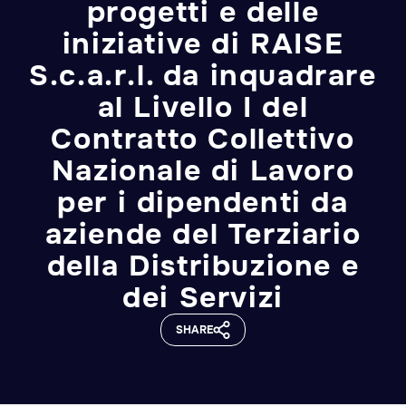
progetti e delle
iniziative di RAISE
S.c.a.r.l. da inquadrare
al Livello I del
Contratto Collettivo
Nazionale di Lavoro
per i dipendenti da
aziende del Terziario
della Distribuzione e
dei Servizi
SHARE