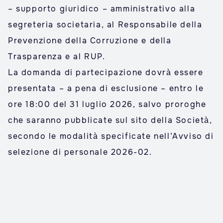
– supporto giuridico – amministrativo alla
segreteria societaria, al Responsabile della
Prevenzione della Corruzione e della
Trasparenza e al RUP.
La domanda di partecipazione dovrà essere
presentata – a pena di esclusione – entro le
ore 18:00 del 31 luglio 2026, salvo proroghe
che saranno pubblicate sul sito della Società,
secondo le modalità specificate nell’Avviso di
selezione di personale 2026-02.