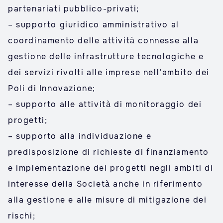
partenariati pubblico-privati;
– supporto giuridico amministrativo al
coordinamento delle attività connesse alla
gestione delle infrastrutture tecnologiche e
dei servizi rivolti alle imprese nell’ambito dei
Poli di Innovazione;
– supporto alle attività di monitoraggio dei
progetti;
– supporto alla individuazione e
predisposizione di richieste di finanziamento
e implementazione dei progetti negli ambiti di
interesse della Società anche in riferimento
alla gestione e alle misure di mitigazione dei
rischi;