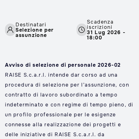
Scadenza
Destinatari
iscrizioni
Selezione per
31 Lug 2026 -
assunzione
18:00
Avviso di selezione di personale 2026-02
RAISE S.c.a.r.l. intende dar corso ad una
procedura di selezione per l’assunzione, con
contratto di lavoro subordinato a tempo
indeterminato e con regime di tempo pieno, di
un profilo professionale per le esigenze
connesse alla realizzazione dei progetti e
delle iniziative di RAISE S.c.a.r.l. da