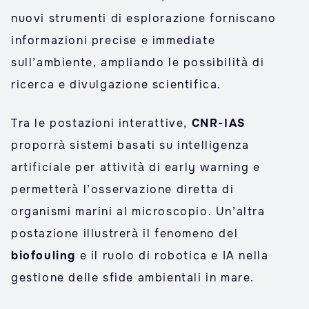
nuovi strumenti di esplorazione forniscano
informazioni precise e immediate
sull’ambiente, ampliando le possibilità di
ricerca e divulgazione scientifica.
Tra le postazioni interattive,
CNR-IAS
proporrà sistemi basati su intelligenza
artificiale per attività di early warning e
permetterà l’osservazione diretta di
organismi marini al microscopio. Un’altra
postazione illustrerà il fenomeno del
biofouling
e il ruolo di robotica e IA nella
gestione delle sfide ambientali in mare.