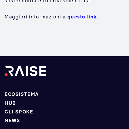
sostenibilità e ricerca scientifica.
Maggiori informazioni a
questo link
.
ECOSISTEMA
HUB
GLI SPOKE
NEWS