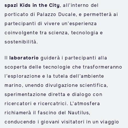
spazi Kids in the City
, all’interno del
porticato di Palazzo Ducale, e permetterà ai
partecipanti di vivere un’esperienza
coinvolgente tra scienza, tecnologia e
sostenibilità.
Il
laboratorio
guiderà i partecipanti alla
scoperta delle tecnologie che trasformeranno
l’esplorazione e la tutela dell’ambiente
marino, unendo divulgazione scientifica,
sperimentazione diretta e dialogo con
ricercatori e ricercatrici. L’atmosfera
richiamerà il fascino del Nautilus,
conducendo i giovani visitatori in un viaggio