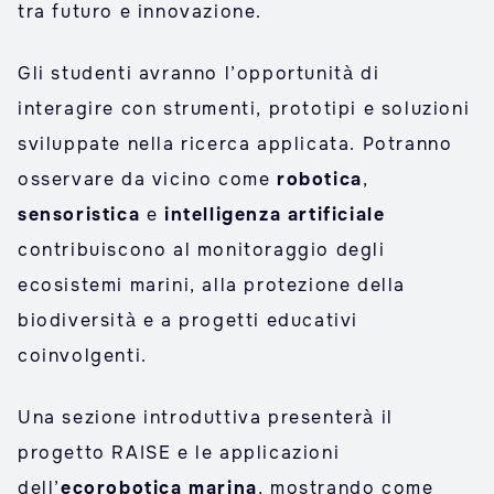
tra futuro e innovazione.
Gli studenti avranno l’opportunità di
interagire con strumenti, prototipi e soluzioni
sviluppate nella ricerca applicata. Potranno
osservare da vicino come
robotica
,
sensoristica
e
intelligenza artificiale
contribuiscono al monitoraggio degli
ecosistemi marini, alla protezione della
biodiversità e a progetti educativi
coinvolgenti.
Una sezione introduttiva presenterà il
progetto RAISE e le applicazioni
dell’
ecorobotica marina
, mostrando come