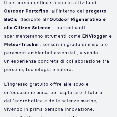
Il percorso continuerà con le attività di
Outdoor Portofino
, all’interno del
progetto
BeCis
, dedicate all’
Outdoor Rigenerativo e
alla Citizen Science
. I partecipanti
sperimenteranno strumenti come
ENVlogger
e
Meteo-Tracker
, sensori in grado di misurare
parametri ambientali essenziali, vivendo
un’esperienza concreta di collaborazione tra
persone, tecnologia e natura.
L’ingresso gratuito offre alle scuole
un’occasione unica per esplorare il futuro
dell’ecorobotica e delle scienze marine,
vivendo in prima persona innovazione,