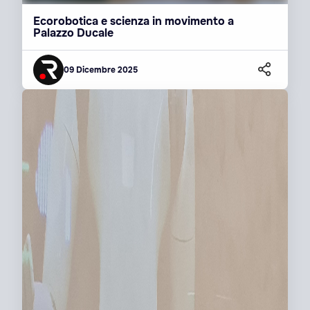
Ecorobotica e scienza in movimento a
Palazzo Ducale
09 Dicembre 2025