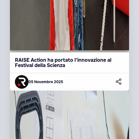
RAISE Action ha portato l’innovazione al
Festival della Scienza
05 Novembre 2025