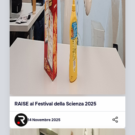
RAISE al Festival della Scienza 2025
14 Novembre 2025