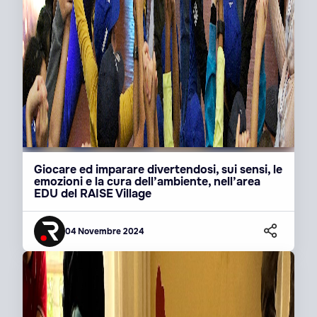
Giocare ed imparare divertendosi, sui sensi, le
emozioni e la cura dell’ambiente, nell’area
EDU del RAISE Village
04 Novembre 2024