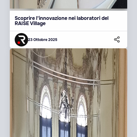
Scoprire l’innovazione nei laboratori del
RAISE Village
23 Ottobre 2025