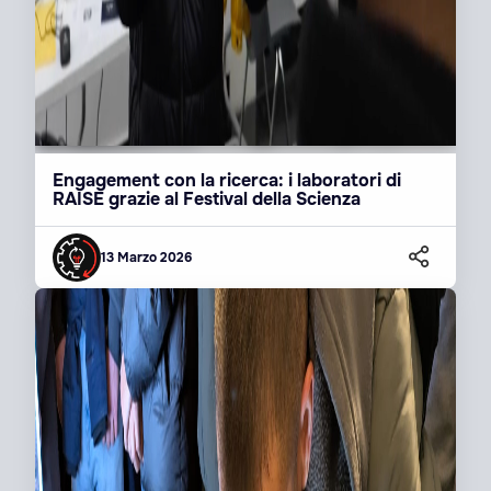
Engagement con la ricerca: i laboratori di
RAISE grazie al Festival della Scienza
13 Marzo 2026