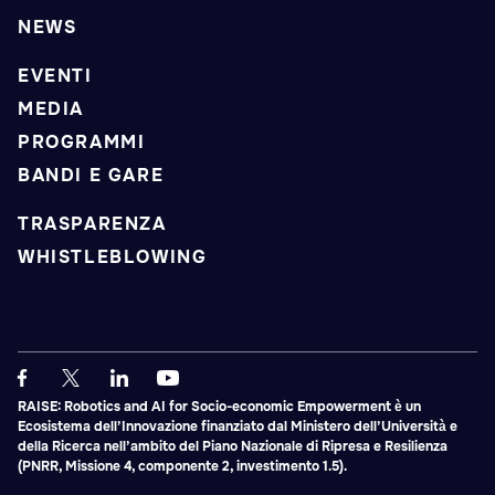
NEWS
EVENTI
MEDIA
PROGRAMMI
BANDI E GARE
TRASPARENZA
WHISTLEBLOWING
RAISE: Robotics and AI for Socio-economic Empowerment è un
Ecosistema dell’Innovazione finanziato dal Ministero dell’Università e
della Ricerca nell’ambito del Piano Nazionale di Ripresa e Resilienza
(PNRR, Missione 4, componente 2, investimento 1.5).