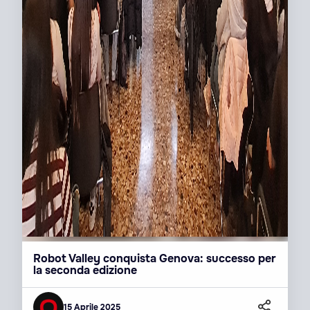
Robot Valley conquista Genova: successo per
la seconda edizione
15 Aprile 2025