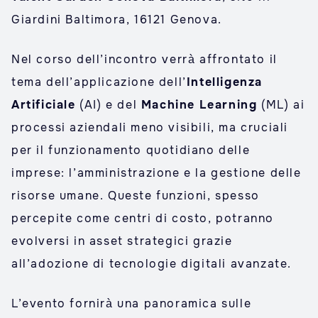
Giardini Baltimora, 16121 Genova.
Nel corso dell’incontro verrà affrontato il
tema dell’applicazione dell’
Intelligenza
Artificiale
(AI) e del
Machine Learning
(ML) ai
processi aziendali meno visibili, ma cruciali
per il funzionamento quotidiano delle
imprese: l’amministrazione e la gestione delle
risorse umane. Queste funzioni, spesso
percepite come centri di costo, potranno
evolversi in asset strategici grazie
all’adozione di tecnologie digitali avanzate.
L’evento fornirà una panoramica sulle