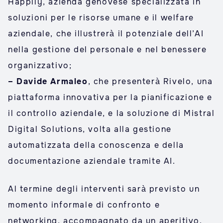
Happily, azienda genovese specializzata in
soluzioni per le risorse umane e il welfare
aziendale, che illustrerà il potenziale dell’AI
nella gestione del personale e nel benessere
organizzativo;
– Davide Armaleo
, che presenterà Rivelo, una
piattaforma innovativa per la pianificazione e
il controllo aziendale, e la soluzione di Mistral
Digital Solutions, volta alla gestione
automatizzata della conoscenza e della
documentazione aziendale tramite AI.
Al termine degli interventi sarà previsto un
momento informale di confronto e
networking, accompagnato da un aperitivo.