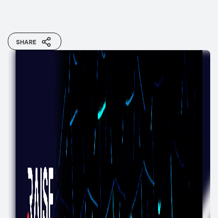
SHARE