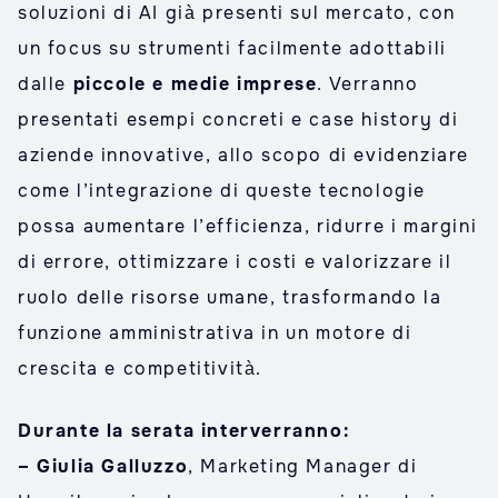
soluzioni di AI già presenti sul mercato, con
un focus su strumenti facilmente adottabili
dalle
piccole e medie imprese
. Verranno
presentati esempi concreti e case history di
aziende innovative, allo scopo di evidenziare
come l’integrazione di queste tecnologie
possa aumentare l’efficienza, ridurre i margini
di errore, ottimizzare i costi e valorizzare il
ruolo delle risorse umane, trasformando la
funzione amministrativa in un motore di
crescita e competitività.
Durante la serata interverranno:
– Giulia Galluzzo
, Marketing Manager di