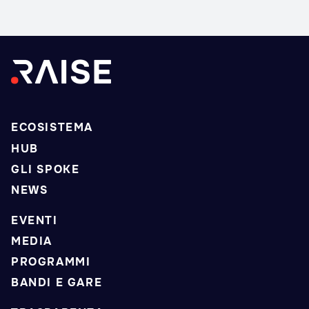
ECOSISTEMA
HUB
GLI SPOKE
NEWS
EVENTI
MEDIA
PROGRAMMI
BANDI E GARE