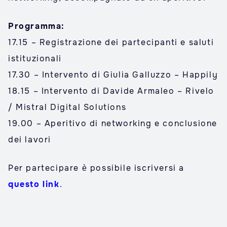
Programma:
17.15 – Registrazione dei partecipanti e saluti
istituzionali
17.30 – Intervento di Giulia Galluzzo – Happily
18.15 – Intervento di Davide Armaleo – Rivelo
/ Mistral Digital Solutions
19.00 – Aperitivo di networking e conclusione
dei lavori
Per partecipare è possibile iscriversi a
questo link
.