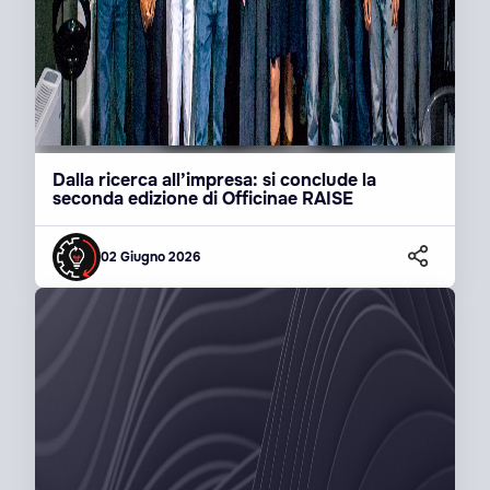
Dalla ricerca all’impresa: si conclude la
seconda edizione di Officinae RAISE
02 Giugno 2026