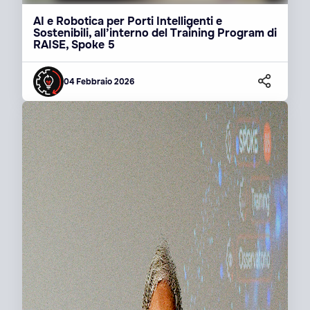
AI e Robotica per Porti Intelligenti e
Sostenibili, all’interno del Training Program di
RAISE, Spoke 5
04 Febbraio 2026