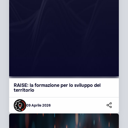
RAISE: la formazione per lo sviluppo del
territorio
09 Aprile 2026