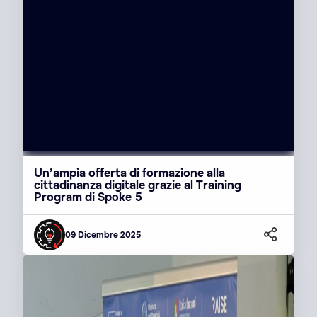
Un’ampia offerta di formazione alla
cittadinanza digitale grazie al Training
Program di Spoke 5
09 Dicembre 2025