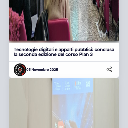
Tecnologie digitali e appalti pubblici: conclusa
la seconda edizione del corso Plan 3
05 Novembre 2025