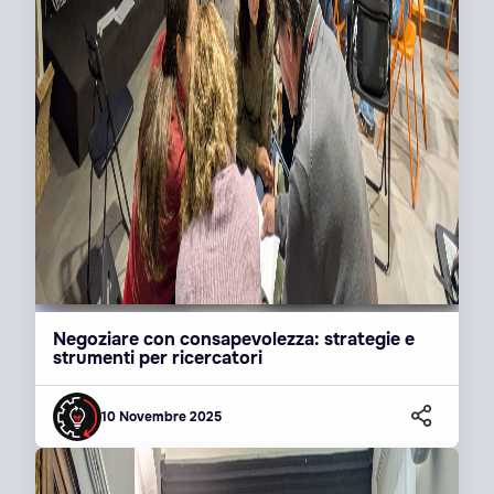
Negoziare con consapevolezza: strategie e
strumenti per ricercatori
10 Novembre 2025