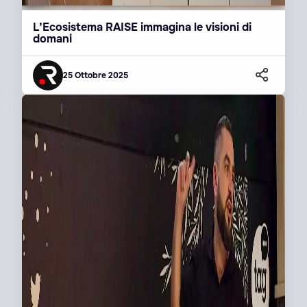
L’Ecosistema RAISE immagina le visioni di
domani
25 Ottobre 2025