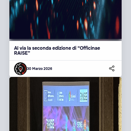
Al via la seconda edizione di “Officinae
RAISE”
30 Marzo 2026