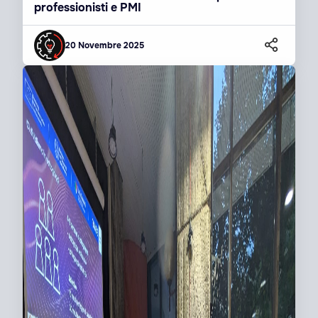
professionisti e PMI
20 Novembre 2025