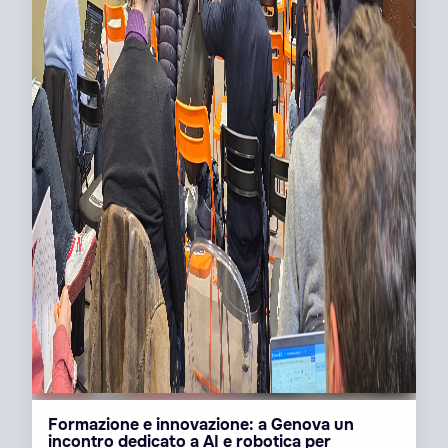
Formazione e innovazione: a Genova un
incontro dedicato a AI e robotica per