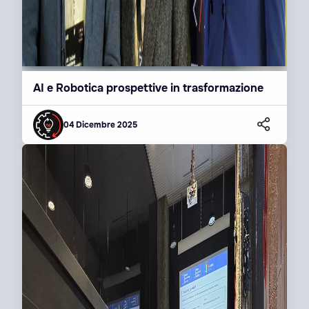
AI e Robotica prospettive in trasformazione
04 Dicembre 2025