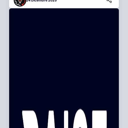
24 Dicembre 2025