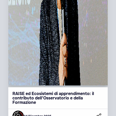
RAISE ed Ecosistemi di apprendimento: il
contributo dell’Osservatorio e della
Formazione