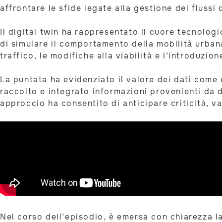
affrontare le sfide legate alla gestione dei flussi 
Il digital twin ha rappresentato il cuore tecnologi
di simulare il comportamento della mobilità urbana 
traffico, le modifiche alla viabilità e l’introduzi
La puntata ha evidenziato il valore dei dati come
raccolto e integrato informazioni provenienti da d
approccio ha consentito di anticipare criticità, va
Nel corso dell’episodio, è emersa con chiarezza la