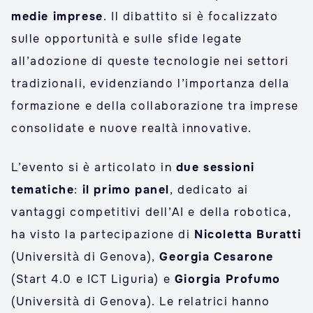
medie imprese
. Il dibattito si è focalizzato
sulle opportunità e sulle sfide legate
all’adozione di queste tecnologie nei settori
tradizionali, evidenziando l’importanza della
formazione e della collaborazione tra imprese
consolidate e nuove realtà innovative.
L’evento si è articolato in
due sessioni
tematiche
:
il primo panel
, dedicato ai
vantaggi competitivi dell’AI e della robotica,
ha visto la partecipazione di
Nicoletta Buratti
(Università di Genova),
Georgia Cesarone
(Start 4.0 e ICT Liguria) e
Giorgia Profumo
(Università di Genova). Le relatrici hanno