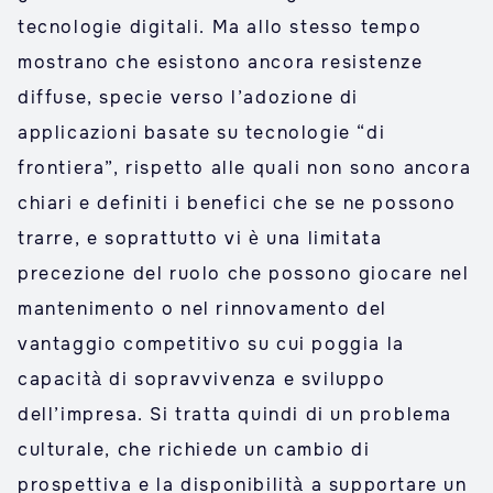
tecnologie digitali. Ma allo stesso tempo
mostrano che esistono ancora resistenze
diffuse, specie verso l’adozione di
applicazioni basate su tecnologie “di
frontiera”, rispetto alle quali non sono ancora
chiari e definiti i benefici che se ne possono
trarre, e soprattutto vi è una limitata
precezione del ruolo che possono giocare nel
mantenimento o nel rinnovamento del
vantaggio competitivo su cui poggia la
capacità di sopravvivenza e sviluppo
dell’impresa. Si tratta quindi di un problema
culturale, che richiede un cambio di
prospettiva e la disponibilità a supportare un