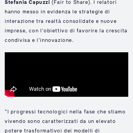
Stefania Capuzzi
(Fair to Share). I relatori
hanno messo in evidenza le strategie di
interazione tra realtà consolidate e nuove
imprese, con l’obiettivo di favorire la crescita
condivisa e l’innovazione.
“I progressi tecnologici nella fase che stiamo
vivendo sono caratterizzati da un elevato
potere trasformativoi dei modelli di