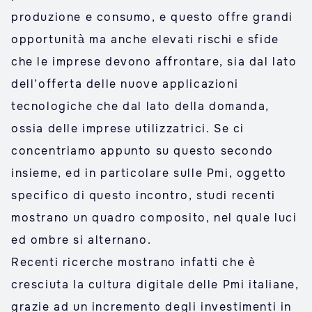
produzione e consumo, e questo offre grandi
opportunità ma anche elevati rischi e sfide
che le imprese devono affrontare, sia dal lato
dell’offerta delle nuove applicazioni
tecnologiche che dal lato della domanda,
ossia delle imprese utilizzatrici. Se ci
concentriamo appunto su questo secondo
insieme, ed in particolare sulle Pmi, oggetto
specifico di questo incontro, studi recenti
mostrano un quadro composito, nel quale luci
ed ombre si alternano.
Recenti ricerche mostrano infatti che è
cresciuta la cultura digitale delle Pmi italiane,
grazie ad un incremento degli investimenti in