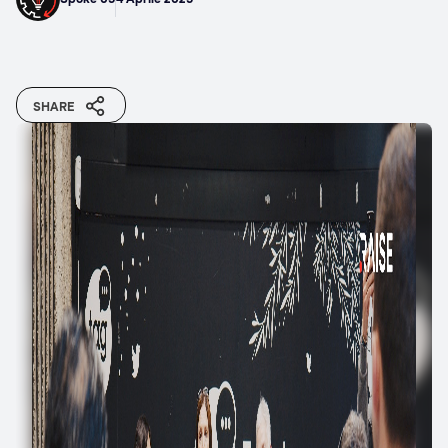
SHARE