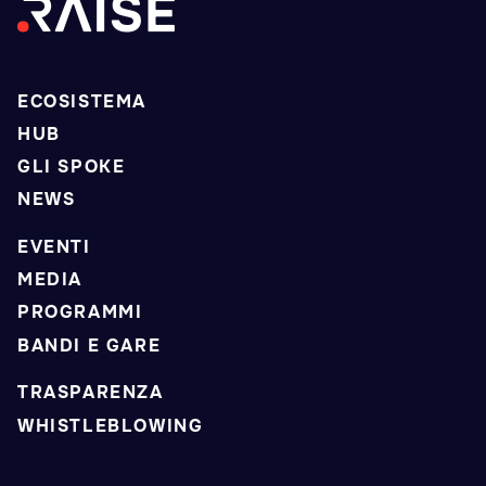
ECOSISTEMA
HUB
GLI SPOKE
NEWS
EVENTI
MEDIA
PROGRAMMI
BANDI E GARE
TRASPARENZA
WHISTLEBLOWING