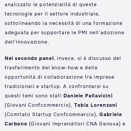
analizzato le potenzialità di queste
tecnologie per il settore industriale,
sottolineando la necessità di una formazione
adeguata per supportare le PMI nell’adozione
dell’innovazione.
Nel secondo panel
, invece, si è discusso del
trasferimento del know-how e delle
opportunità di collaborazione tra imprese
tradizionali e startup. A confrontarsi su
questi temi sono stati
Daniele Pallavicini
(Giovani Confcommercio),
Tobia Lorenzani
(Comitato Startup Confcommercio),
Gabriele
Carbone
(Giovani Imprenditori CNA Genova) e