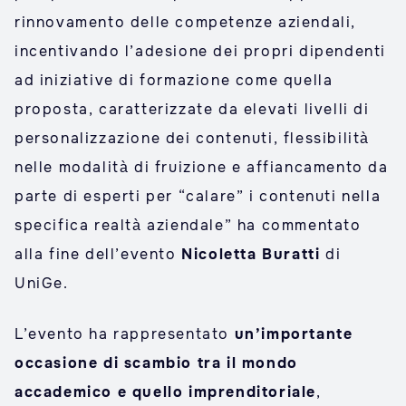
rinnovamento delle competenze aziendali,
incentivando l’adesione dei propri dipendenti
ad iniziative di formazione come quella
proposta, caratterizzate da elevati livelli di
personalizzazione dei contenuti, flessibilità
nelle modalità di fruizione e affiancamento da
parte di esperti per “calare” i contenuti nella
specifica realtà aziendale” ha commentato
alla fine dell’evento
Nicoletta Buratti
di
UniGe.
L’evento ha rappresentato
un’importante
occasione di scambio tra il mondo
accademico e quello imprenditoriale
,