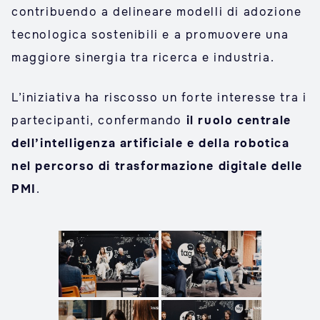
contribuendo a delineare modelli di adozione
tecnologica sostenibili e a promuovere una
maggiore sinergia tra ricerca e industria.
L’iniziativa ha riscosso un forte interesse tra i
partecipanti, confermando
il ruolo centrale
dell’intelligenza artificiale e della robotica
nel percorso di trasformazione digitale delle
PMI
.