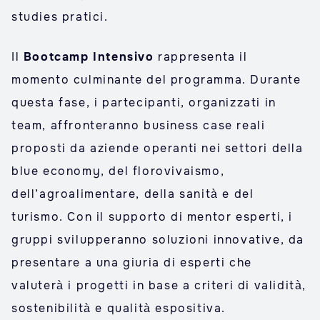
studies pratici.
Il
Bootcamp Intensivo
rappresenta il
momento culminante del programma. Durante
questa fase, i partecipanti, organizzati in
team, affronteranno business case reali
proposti da aziende operanti nei settori della
blue economy, del florovivaismo,
dell’agroalimentare, della sanità e del
turismo. Con il supporto di mentor esperti, i
gruppi svilupperanno soluzioni innovative, da
presentare a una giuria di esperti che
valuterà i progetti in base a criteri di validità,
sostenibilità e qualità espositiva.