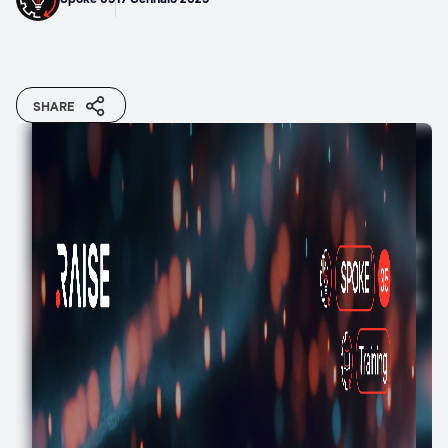
SHARE