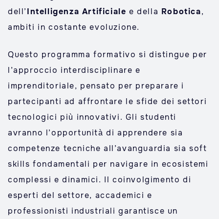
dell’
Intelligenza Artificiale
e della
Robotica
,
ambiti in costante evoluzione.
Questo programma formativo si distingue per
l’approccio interdisciplinare e
imprenditoriale, pensato per preparare i
partecipanti ad affrontare le sfide dei settori
tecnologici più innovativi. Gli studenti
avranno l’opportunità di apprendere sia
competenze tecniche all’avanguardia sia soft
skills fondamentali per navigare in ecosistemi
complessi e dinamici. Il coinvolgimento di
esperti del settore, accademici e
professionisti industriali garantisce un