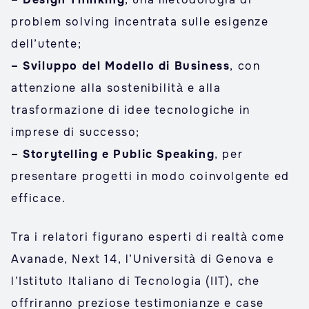
problem solving incentrata sulle esigenze
dell’utente;
– Sviluppo del Modello di Business
, con
attenzione alla sostenibilità e alla
trasformazione di idee tecnologiche in
imprese di successo;
– Storytelling e Public Speaking
, per
presentare progetti in modo coinvolgente ed
efficace.
Tra i relatori figurano esperti di realtà come
Avanade, Next 14, l’Università di Genova e
l’Istituto Italiano di Tecnologia (IIT), che
offriranno preziose testimonianze e case