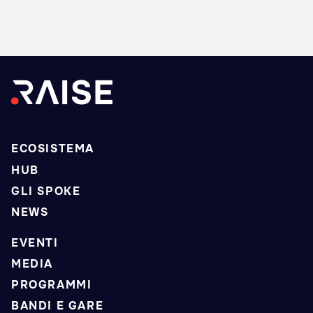
ECOSISTEMA
HUB
GLI SPOKE
NEWS
EVENTI
MEDIA
PROGRAMMI
BANDI E GARE