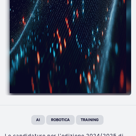
AI
ROBOTICA
TRAINING
Le candidature per l’edizione 2024/2025 di