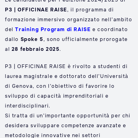
P3 | OFFICINAE RAISE
, il programma di
formazione immersivo organizzato nell’ambito
del
Training Program di RAISE
e coordinato
dallo
Spoke 5
, sono ufficialmente prorogate
al
28 febbraio 2025
.
P3 | OFFICINAE RAISE è rivolto a studenti di
laurea magistrale e dottorato dell’Università
di Genova, con l’obiettivo di favorire lo
sviluppo di capacità imprenditoriali e
interdisciplinari.
Si tratta di un’importante opportunità per chi
desidera sviluppare competenze avanzate e
metodologie innovative nei settori