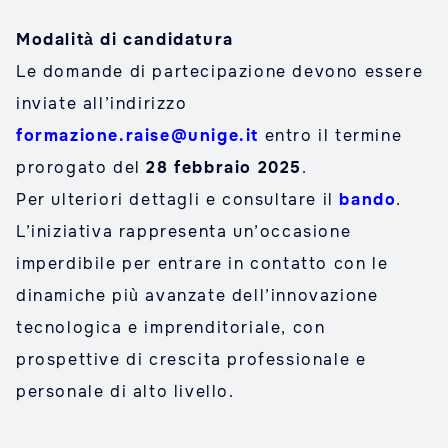
Modalità di candidatura
Le domande di partecipazione devono essere
inviate all’indirizzo
formazione.raise@unige.it
entro il termine
prorogato del
28 febbraio 2025
.
Per ulteriori dettagli e consultare il
bando
.
L’iniziativa rappresenta un’occasione
imperdibile per entrare in contatto con le
dinamiche più avanzate dell’innovazione
tecnologica e imprenditoriale, con
prospettive di crescita professionale e
personale di alto livello.