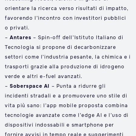
orientare la ricerca verso risultati di impatto,
favorendo l’incontro con investitori pubblici
o privati.
–
Antares
– Spin-off dell’Istituto Italiano di
Tecnologia si propone di decarbonizzare
settori come l’industria pesante, la chimica e i
trasporti grazie alla produzione di idrogeno
verde e altri e-fuel avanzati.
–
Soberspace AI
– Punta a ridurre gli
incidenti stradali e a promuovere uno stile di
vita più sano: l’app mobile proposta combina
tecnologie avanzate come l’edge AI e l’uso di
dispositivi indossabili e smartphone per
fornire avvisi in tempo reale e suggerimenti