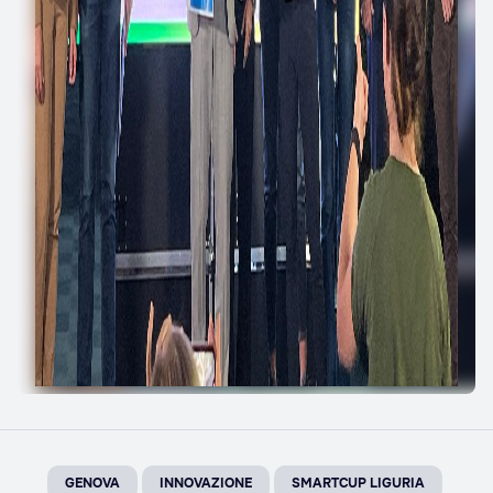
GENOVA
INNOVAZIONE
SMARTCUP LIGURIA