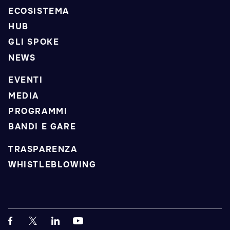
ECOSISTEMA
HUB
GLI SPOKE
NEWS
EVENTI
MEDIA
PROGRAMMI
BANDI E GARE
TRASPARENZA
WHISTLEBLOWING