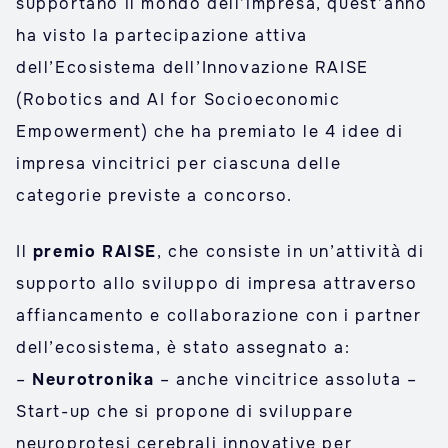
supportano il mondo dell’impresa, quest’anno
ha visto la partecipazione attiva
dell’Ecosistema dell’Innovazione RAISE
(Robotics and AI for Socioeconomic
Empowerment) che ha premiato le 4 idee di
impresa vincitrici per ciascuna delle
categorie previste a concorso.
Il
premio RAISE
, che consiste in un’attività di
supporto allo sviluppo di impresa attraverso
affiancamento e collaborazione con i partner
dell’ecosistema, è stato assegnato a:
–
Neurotronika
– anche vincitrice assoluta –
Start-up che si propone di sviluppare
neuroprotesi cerebrali innovative per