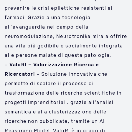
prevenire le crisi epilettiche resistenti ai
farmaci. Grazie a una tecnologia
all’avanguardia nel campo della
neuromodulazione, Neurotronika mira a offrire
una vita più godibile e socialmente integrata
alle persone malate di questa patologia.
–
ValoRI – Valorizzazione Ricerca e
Ricercatori
– Soluzione innovativa che
permette di scalare il processo di
trasformazione delle ricerche scientifiche in
progetti imprenditoriali: grazie all’analisi
semantica e alla clusterizzazione delle
ricerche non pubblicate, tramite un AI
Reasoning Model, ValoRI è in grado di