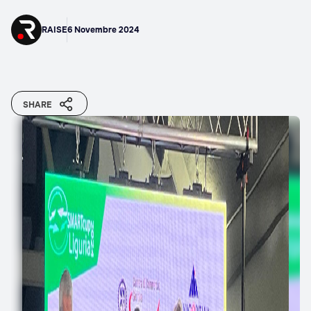
RAISE
6 Novembre 2024
SHARE