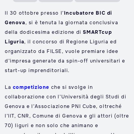
Il 30 ottobre presso l’
Incubatore BIC di
Genova
, si è tenuta la giornata conclusiva
della dodicesima edizione di
SMARTcup
Liguria
, il concorso di Regione Liguria ed
organizzato da FILSE, vuole premiare idee
d’impresa generate da spin-off universitari e
start-up imprenditoriali.
La
competizione
che si svolge in
collaborazione con l’Università degli Studi di
Genova e l’Associazione PNI Cube, oltreché
l’IIT, CNR, Comune di Genova e gli attori (oltre
70) liguri e non solo che animano e