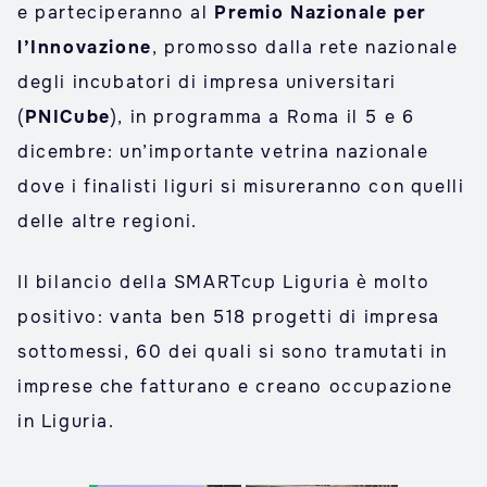
e parteciperanno al
Premio Nazionale per
l’Innovazione
, promosso dalla rete nazionale
degli incubatori di impresa universitari
(
PNICube
), in programma a Roma il 5 e 6
dicembre: un’importante vetrina nazionale
dove i finalisti liguri si misureranno con quelli
delle altre regioni.
Il bilancio della SMARTcup Liguria è molto
positivo: vanta ben 518 progetti di impresa
sottomessi, 60 dei quali si sono tramutati in
imprese che fatturano e creano occupazione
in Liguria.