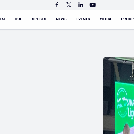
TEM
HUB
SPOKES
NEWS
EVENTS
MEDIA
PROG