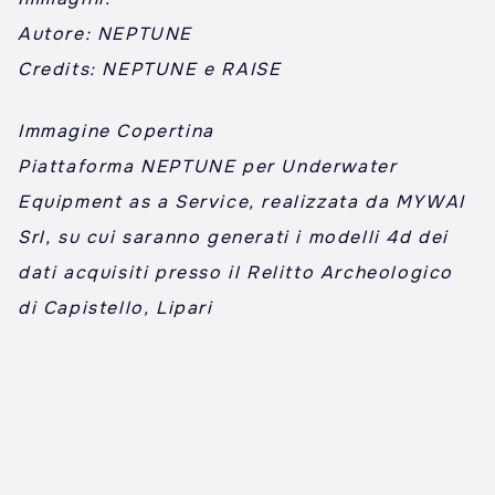
Autore: NEPTUNE
Credits: NEPTUNE e RAISE
Immagine Copertina
Piattaforma NEPTUNE per Underwater
Equipment as a Service, realizzata da MYWAI
Srl, su cui saranno generati i modelli 4d dei
dati acquisiti presso il Relitto Archeologico
di Capistello, Lipari