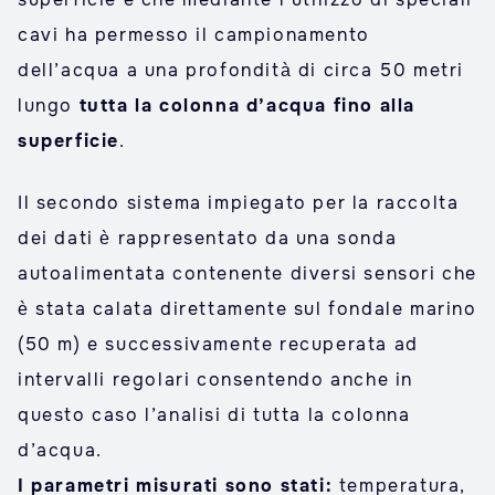
cavi ha permesso il campionamento
dell’acqua a una profondità di circa 50 metri
lungo
tutta la colonna d’acqua fino alla
superficie
.
Il secondo sistema impiegato per la raccolta
dei dati è rappresentato da una sonda
autoalimentata contenente diversi sensori che
è stata calata direttamente sul fondale marino
(50 m) e successivamente recuperata ad
intervalli regolari consentendo anche in
questo caso l’analisi di tutta la colonna
d’acqua.
I parametri misurati sono stati:
temperatura,