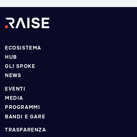
ECOSISTEMA
HUB
GLI SPOKE
NEWS
EVENTI
MEDIA
PROGRAMMI
BANDI E GARE
TRASPARENZA