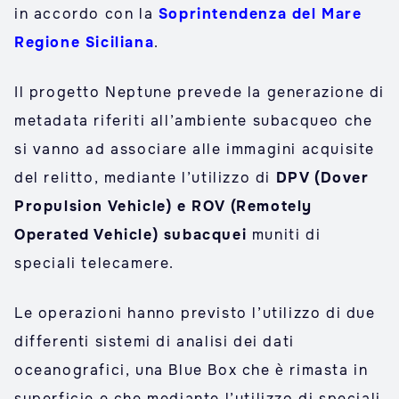
in accordo con la
Soprintendenza del Mare
Regione Siciliana
.
Il progetto Neptune prevede la generazione di
metadata riferiti all’ambiente subacqueo che
si vanno ad associare alle immagini acquisite
del relitto, mediante l’utilizzo di
DPV (Dover
Propulsion Vehicle) e ROV (Remotely
Operated Vehicle) subacquei
muniti di
speciali telecamere.
Le operazioni hanno previsto l’utilizzo di due
differenti sistemi di analisi dei dati
oceanografici, una Blue Box che è rimasta in
superficie e che mediante l’utilizzo di speciali