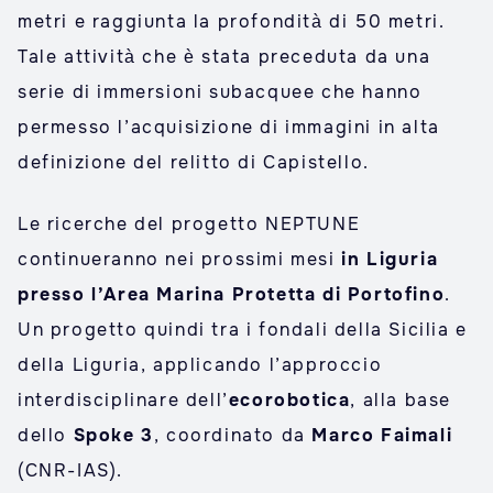
metri e raggiunta la profondità di 50 metri.
Tale attività che è stata preceduta da una
serie di immersioni subacquee che hanno
permesso l’acquisizione di immagini in alta
definizione del relitto di Capistello.
Le ricerche del progetto NEPTUNE
continueranno nei prossimi mesi
in Liguria
presso l’Area Marina Protetta di Portofino
.
Un progetto quindi tra i fondali della Sicilia e
della Liguria, applicando l’approccio
interdisciplinare dell’
ecorobotica
, alla base
dello
Spoke 3
, coordinato da
Marco Faimali
(CNR-IAS).