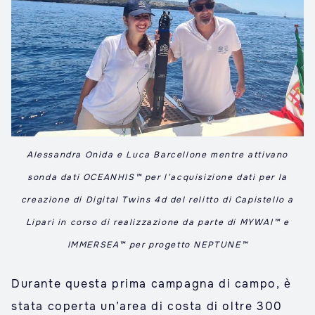
Alessandra Onida e Luca Barcellone mentre attivano
sonda dati OCEANHIS™ per l’acquisizione dati per la
creazione di Digital Twins 4d del relitto di Capistello a
Lipari in corso di realizzazione da parte di MYWAI™ e
IMMERSEA™ per progetto NEPTUNE™
Durante questa prima campagna di campo, è
stata coperta un’area di costa di oltre 300