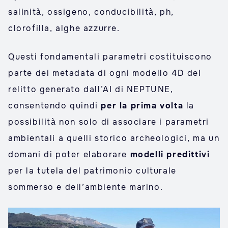
salinità, ossigeno, conducibilità, ph,
clorofilla, alghe azzurre.
Questi fondamentali parametri costituiscono
parte dei metadata di ogni modello 4D del
relitto generato dall’AI di NEPTUNE,
consentendo quindi
per la prima volta
la
possibilità non solo di associare i parametri
ambientali a quelli storico archeologici, ma un
domani di poter elaborare
modelli predittivi
per la tutela del patrimonio culturale
sommerso e dell’ambiente marino.