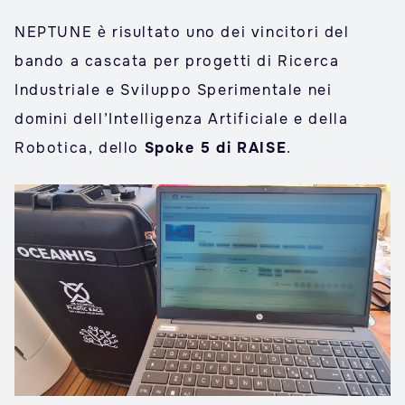
NEPTUNE è risultato uno dei vincitori del
bando a cascata per progetti di Ricerca
Industriale e Sviluppo Sperimentale nei
domini dell’Intelligenza Artificiale e della
Robotica, dello
Spoke 5 di RAISE
.