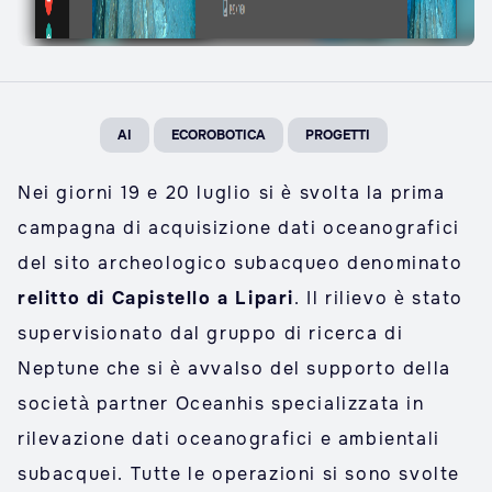
AI
ECOROBOTICA
PROGETTI
Nei giorni 19 e 20 luglio si è svolta la prima
campagna di acquisizione dati oceanografici
del sito archeologico subacqueo denominato
relitto di Capistello a Lipari
. Il rilievo è stato
supervisionato dal gruppo di ricerca di
Neptune che si è avvalso del supporto della
società partner Oceanhis specializzata in
rilevazione dati oceanografici e ambientali
subacquei. Tutte le operazioni si sono svolte