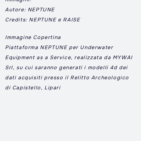
Autore: NEPTUNE
Credits: NEPTUNE e RAISE
Immagine Copertina
Piattaforma NEPTUNE per Underwater
Equipment as a Service, realizzata da MYWAI
Srl, su cui saranno generati i modelli 4d dei
dati acquisiti presso il Relitto Archeologico
di Capistello, Lipari