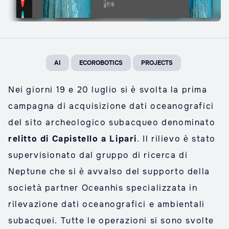
AI
ECOROBOTICS
PROJECTS
Nei giorni 19 e 20 luglio si è svolta la prima
campagna di acquisizione dati oceanografici
del sito archeologico subacqueo denominato
relitto di Capistello a Lipari
. Il rilievo è stato
supervisionato dal gruppo di ricerca di
Neptune che si è avvalso del supporto della
società partner Oceanhis specializzata in
rilevazione dati oceanografici e ambientali
subacquei. Tutte le operazioni si sono svolte