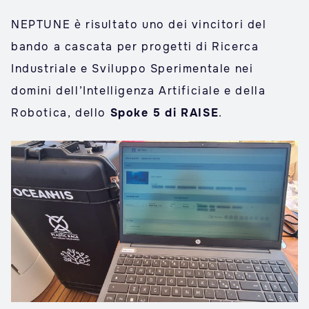
NEPTUNE è risultato uno dei vincitori del
bando a cascata per progetti di Ricerca
Industriale e Sviluppo Sperimentale nei
domini dell’Intelligenza Artificiale e della
Robotica, dello
Spoke 5 di RAISE
.