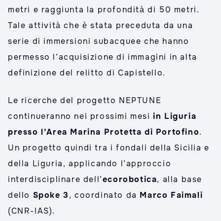
metri e raggiunta la profondità di 50 metri.
Tale attività che è stata preceduta da una
serie di immersioni subacquee che hanno
permesso l’acquisizione di immagini in alta
definizione del relitto di Capistello.
Le ricerche del progetto NEPTUNE
continueranno nei prossimi mesi
in Liguria
presso l’Area Marina Protetta di Portofino
.
Un progetto quindi tra i fondali della Sicilia e
della Liguria, applicando l’approccio
interdisciplinare dell’
ecorobotica
, alla base
dello
Spoke 3
, coordinato da
Marco Faimali
(CNR-IAS).