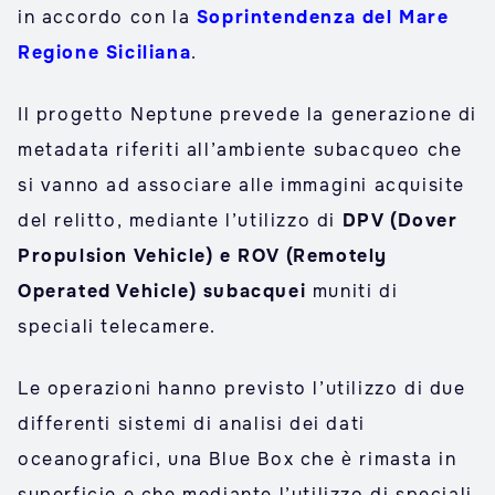
in accordo con la
Soprintendenza del Mare
Regione Siciliana
.
Il progetto Neptune prevede la generazione di
metadata riferiti all’ambiente subacqueo che
si vanno ad associare alle immagini acquisite
del relitto, mediante l’utilizzo di
DPV (Dover
Propulsion Vehicle) e ROV (Remotely
Operated Vehicle) subacquei
muniti di
speciali telecamere.
Le operazioni hanno previsto l’utilizzo di due
differenti sistemi di analisi dei dati
oceanografici, una Blue Box che è rimasta in
superficie e che mediante l’utilizzo di speciali