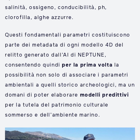
salinità, ossigeno, conducibilità, ph,
clorofilla, alghe azzurre.
Questi fondamentali parametri costituiscono
parte dei metadata di ogni modello 4D del
relitto generato dall’AI di NEPTUNE,
consentendo quindi
per la prima volta
la
possibilità non solo di associare i parametri
ambientali a quelli storico archeologici, ma un
domani di poter elaborare
modelli predittivi
per la tutela del patrimonio culturale
sommerso e dell’ambiente marino.