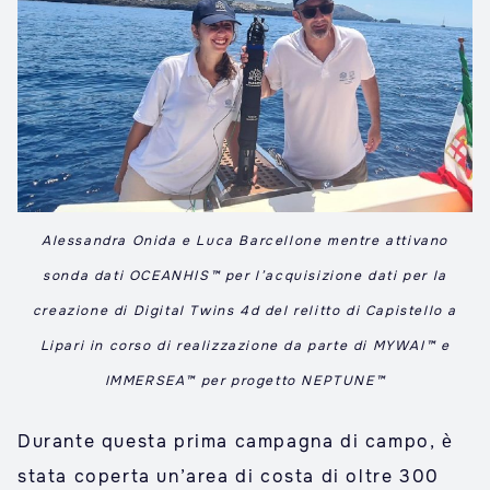
Alessandra Onida e Luca Barcellone mentre attivano
sonda dati OCEANHIS™ per l’acquisizione dati per la
creazione di Digital Twins 4d del relitto di Capistello a
Lipari in corso di realizzazione da parte di MYWAI™ e
IMMERSEA™ per progetto NEPTUNE™
Durante questa prima campagna di campo, è
stata coperta un’area di costa di oltre 300