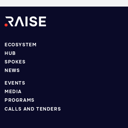
ECOSYSTEM
HUB
SPOKES
NEWS
EVENTS
MEDIA
PROGRAMS
CALLS AND TENDERS