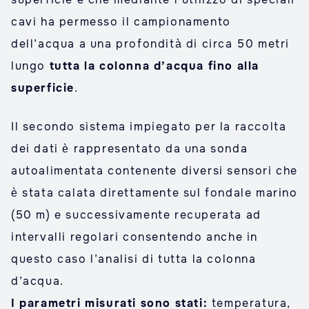
cavi ha permesso il campionamento
dell’acqua a una profondità di circa 50 metri
lungo
tutta la colonna d’acqua fino alla
superficie
.
Il secondo sistema impiegato per la raccolta
dei dati è rappresentato da una sonda
autoalimentata contenente diversi sensori che
è stata calata direttamente sul fondale marino
(50 m) e successivamente recuperata ad
intervalli regolari consentendo anche in
questo caso l’analisi di tutta la colonna
d’acqua.
I parametri misurati sono stati:
temperatura,