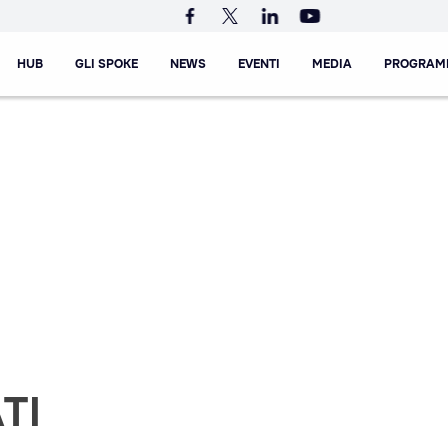
HUB
GLI SPOKE
NEWS
EVENTI
MEDIA
PROGRAM
TI