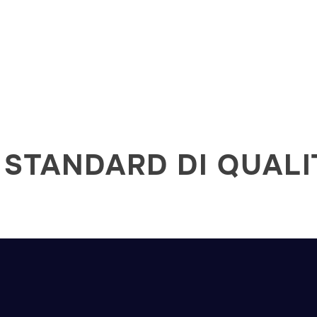
E STANDARD DI QUALI