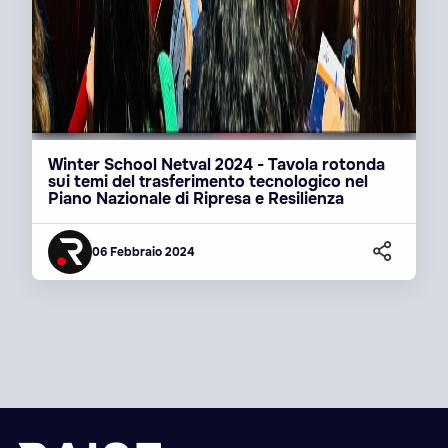
Winter School Netval 2024 - Tavola rotonda
sui temi del trasferimento tecnologico nel
Piano Nazionale di Ripresa e Resilienza
06 Febbraio 2024