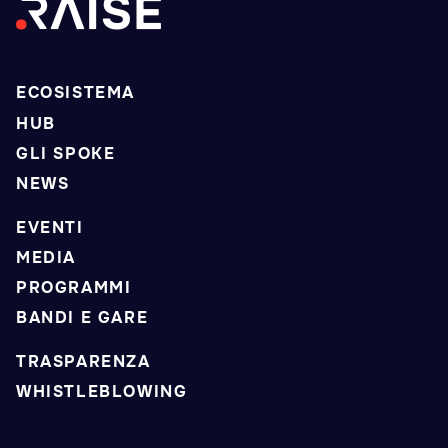
ECOSISTEMA
HUB
GLI SPOKE
NEWS
EVENTI
MEDIA
PROGRAMMI
BANDI E GARE
TRASPARENZA
WHISTLEBLOWING