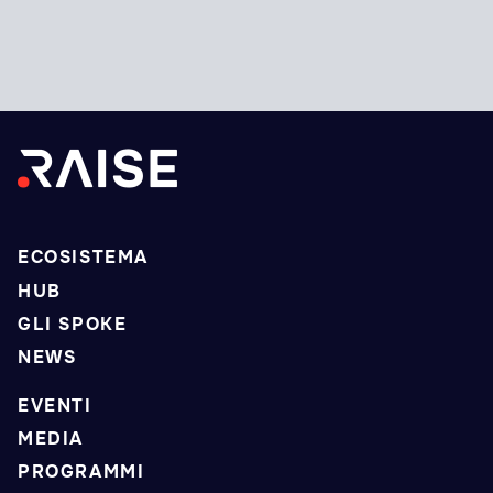
ECOSISTEMA
HUB
GLI SPOKE
NEWS
EVENTI
MEDIA
PROGRAMMI