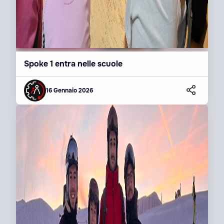
Spoke 1 entra nelle scuole
16 Gennaio 2026