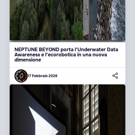
NEPTUNE BEYOND porta l’Underwater Data
Awareness e l’ecorobotica in una nuova
dimensione
17 Febbraio 2026