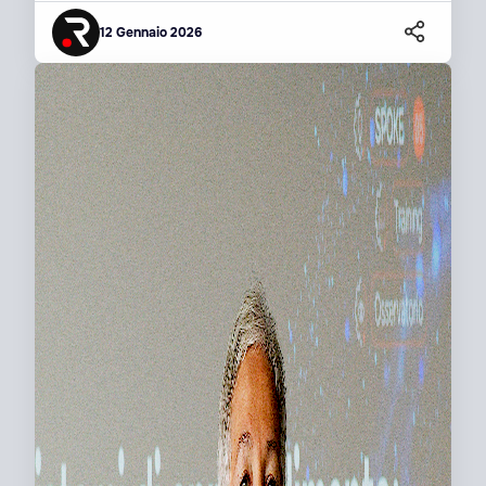
12 Gennaio 2026