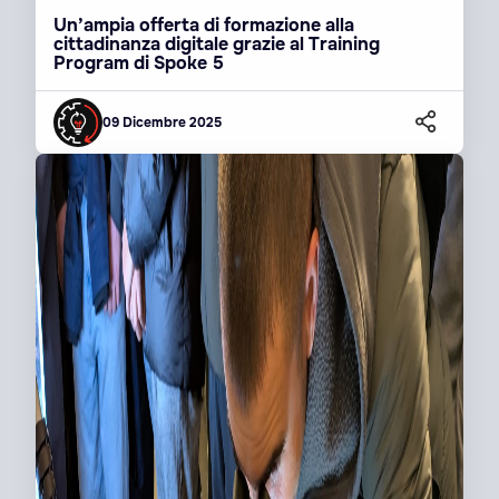
Un’ampia offerta di formazione alla
cittadinanza digitale grazie al Training
Program di Spoke 5
09 Dicembre 2025