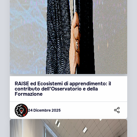
RAISE ed Ecosistemi di apprendimento: il
contributo dell’Osservatorio e della
Formazione
24 Dicembre 2025