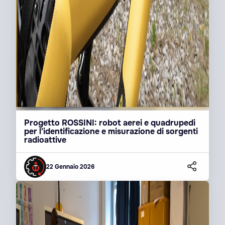
Progetto ROSSINI: robot aerei e quadrupedi
per l'identificazione e misurazione di sorgenti
radioattive
22 Gennaio 2026