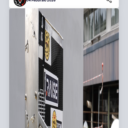
04 Febbraio 2026