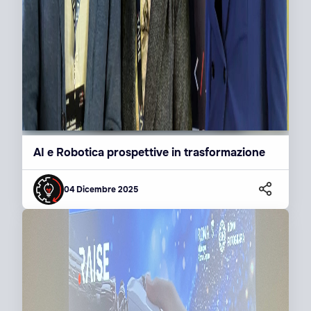
AI e Robotica prospettive in trasformazione
04 Dicembre 2025