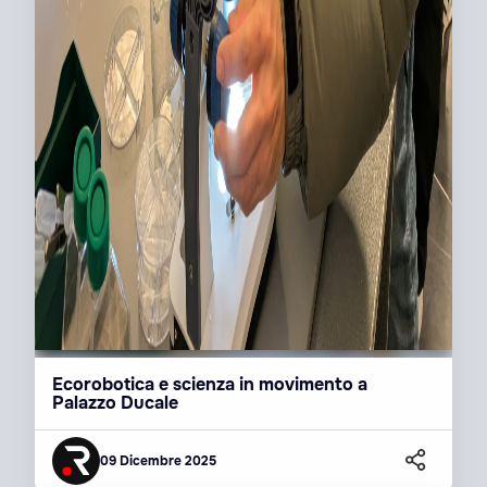
Ecorobotica e scienza in movimento a
Palazzo Ducale
09 Dicembre 2025