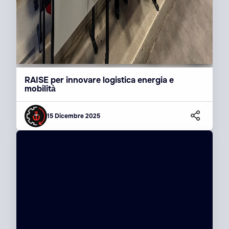
RAISE per innovare logistica energia e
mobilità
15 Dicembre 2025