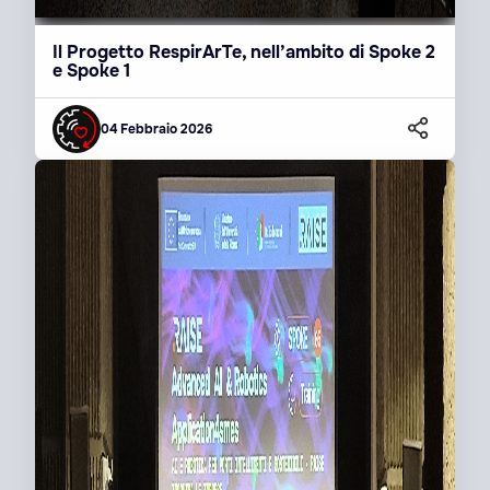
Il Progetto RespirArTe, nell’ambito di Spoke 2
e Spoke 1
04 Febbraio 2026