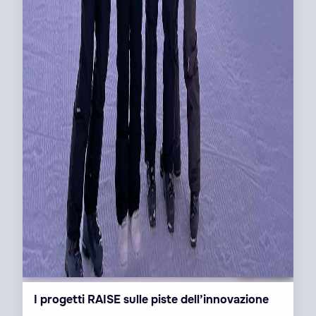
I progetti RAISE sulle piste dell’innovazione