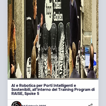
AI e Robotica per Porti Intelligenti e
Sostenibili, all’interno del Training Program di
RAISE, Spoke 5