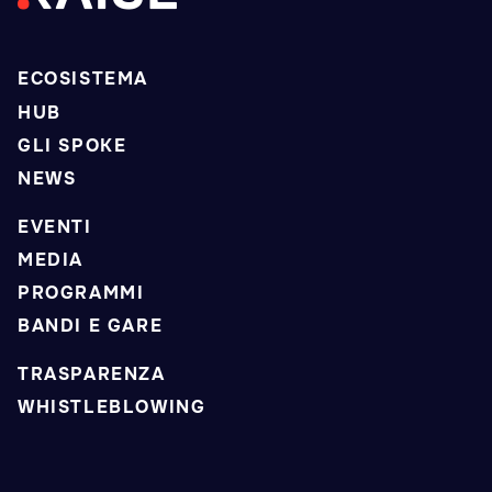
ECOSISTEMA
HUB
GLI SPOKE
NEWS
EVENTI
MEDIA
PROGRAMMI
BANDI E GARE
TRASPARENZA
WHISTLEBLOWING