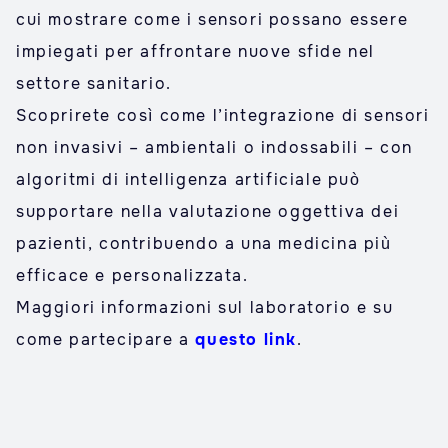
cui mostrare come i sensori possano essere
impiegati per affrontare nuove sfide nel
settore sanitario.
Scoprirete così come l’integrazione di sensori
non invasivi – ambientali o indossabili – con
algoritmi di intelligenza artificiale può
supportare nella valutazione oggettiva dei
pazienti, contribuendo a una medicina più
efficace e personalizzata.
Maggiori informazioni sul laboratorio e su
come partecipare a
questo link
.