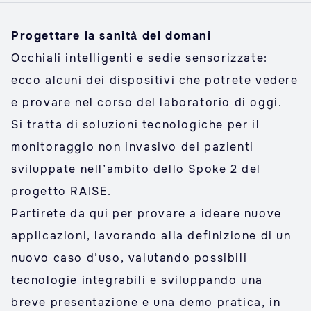
Progettare la sanità del domani
Occhiali intelligenti e sedie sensorizzate:
ecco alcuni dei dispositivi che potrete vedere
e provare nel corso del laboratorio di oggi.
Si tratta di soluzioni tecnologiche per il
monitoraggio non invasivo dei pazienti
sviluppate nell’ambito dello Spoke 2 del
progetto RAISE.
Partirete da qui per provare a ideare nuove
applicazioni, lavorando alla definizione di un
nuovo caso d’uso, valutando possibili
tecnologie integrabili e sviluppando una
breve presentazione e una demo pratica, in