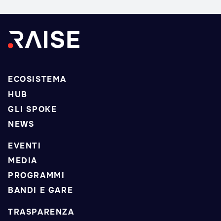
ECOSISTEMA
HUB
GLI SPOKE
NEWS
EVENTI
MEDIA
PROGRAMMI
BANDI E GARE
TRASPARENZA