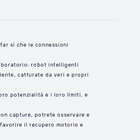
 far sì che le connessioni
boratorio: robot intelligenti
iente, catturate da veri e propri
o potenzialità e i loro limiti, e
tion capture, potrete osservare e
favorire il recupero motorio e