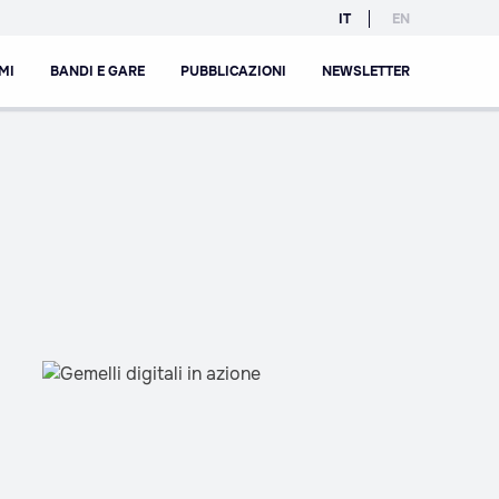
IT
EN
MI
BANDI E GARE
PUBBLICAZIONI
NEWSLETTER