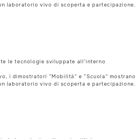
un laboratorio vivo di scoperta e partecipazione.
ate le tecnologie sviluppate all’interno
ivo, i dimostratori “Mobilità” e “Scuola” mostrano
un laboratorio vivo di scoperta e partecipazione.