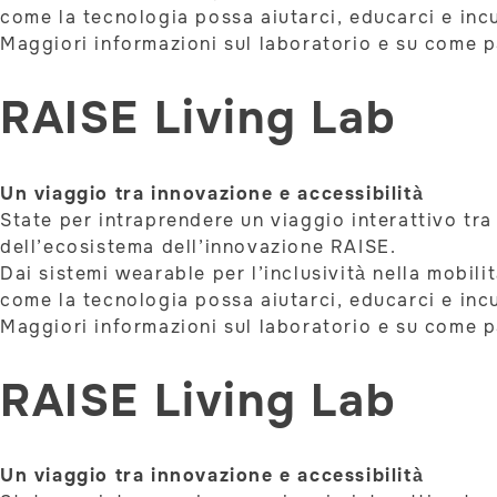
come la tecnologia possa aiutarci, educarci e incu
Maggiori informazioni sul laboratorio e su come 
RAISE Living Lab
Un viaggio tra innovazione e accessibilità
State per intraprendere un viaggio interattivo tra 
dell’ecosistema dell’innovazione RAISE.
Dai sistemi wearable per l’inclusività nella mobil
come la tecnologia possa aiutarci, educarci e incu
Maggiori informazioni sul laboratorio e su come 
RAISE Living Lab
Un viaggio tra innovazione e accessibilità