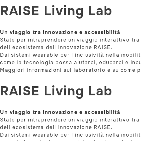
RAISE Living Lab
Un viaggio tra innovazione e accessibilità
State per intraprendere un viaggio interattivo tra 
dell’ecosistema dell’innovazione RAISE.
Dai sistemi wearable per l’inclusività nella mobil
come la tecnologia possa aiutarci, educarci e incu
Maggiori informazioni sul laboratorio e su come 
RAISE Living Lab
Un viaggio tra innovazione e accessibilità
State per intraprendere un viaggio interattivo tra 
dell’ecosistema dell’innovazione RAISE.
Dai sistemi wearable per l’inclusività nella mobil