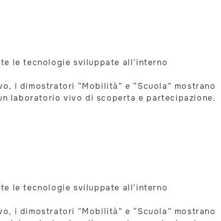
ate le tecnologie sviluppate all’interno
ivo, i dimostratori “Mobilità” e “Scuola” mostrano
un laboratorio vivo di scoperta e partecipazione.
ate le tecnologie sviluppate all’interno
ivo, i dimostratori “Mobilità” e “Scuola” mostrano