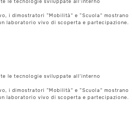
ate le tecnologie sviluppate all’interno
ivo, i dimostratori “Mobilità” e “Scuola” mostrano
un laboratorio vivo di scoperta e partecipazione.
ate le tecnologie sviluppate all’interno
ivo, i dimostratori “Mobilità” e “Scuola” mostrano
un laboratorio vivo di scoperta e partecipazione.