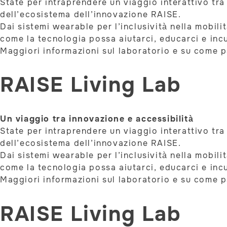
State per intraprendere un viaggio interattivo tra 
dell’ecosistema dell’innovazione RAISE.
Dai sistemi wearable per l’inclusività nella mobil
come la tecnologia possa aiutarci, educarci e incu
Maggiori informazioni sul laboratorio e su come 
RAISE Living Lab
Un viaggio tra innovazione e accessibilità
State per intraprendere un viaggio interattivo tra 
dell’ecosistema dell’innovazione RAISE.
Dai sistemi wearable per l’inclusività nella mobil
come la tecnologia possa aiutarci, educarci e incu
Maggiori informazioni sul laboratorio e su come 
RAISE Living Lab