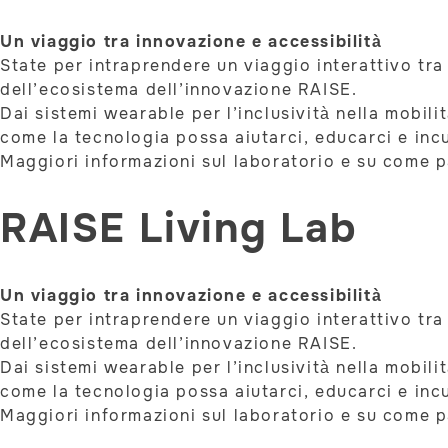
Un viaggio tra innovazione e accessibilità
State per intraprendere un viaggio interattivo tra 
dell’ecosistema dell’innovazione RAISE.
Dai sistemi wearable per l’inclusività nella mobil
come la tecnologia possa aiutarci, educarci e incu
Maggiori informazioni sul laboratorio e su come 
RAISE Living Lab
Un viaggio tra innovazione e accessibilità
State per intraprendere un viaggio interattivo tra 
dell’ecosistema dell’innovazione RAISE.
Dai sistemi wearable per l’inclusività nella mobil
come la tecnologia possa aiutarci, educarci e incu
Maggiori informazioni sul laboratorio e su come 