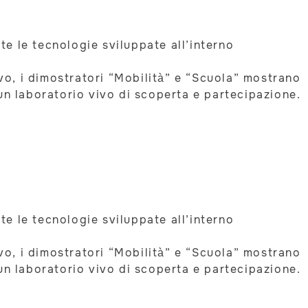
ate le tecnologie sviluppate all’interno
ivo, i dimostratori “Mobilità” e “Scuola” mostrano
un laboratorio vivo di scoperta e partecipazione.
ate le tecnologie sviluppate all’interno
ivo, i dimostratori “Mobilità” e “Scuola” mostrano
un laboratorio vivo di scoperta e partecipazione.