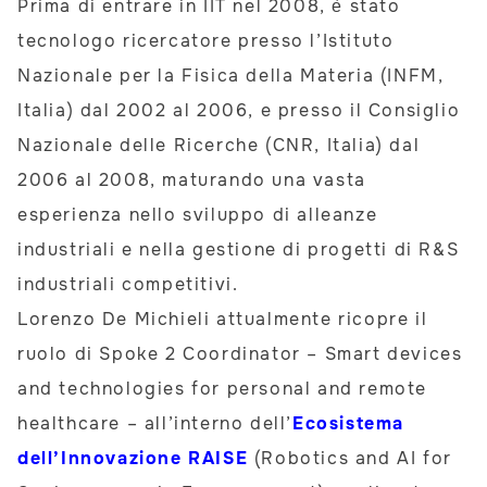
Prima di entrare in IIT nel 2008, è stato
tecnologo ricercatore presso l’Istituto
Nazionale per la Fisica della Materia (INFM,
Italia) dal 2002 al 2006, e presso il Consiglio
Nazionale delle Ricerche (CNR, Italia) dal
2006 al 2008, maturando una vasta
esperienza nello sviluppo di alleanze
industriali e nella gestione di progetti di R&S
industriali competitivi.
Lorenzo De Michieli attualmente ricopre il
ruolo di Spoke 2 Coordinator – Smart devices
and technologies for personal and remote
healthcare – all’interno dell’
Ecosistema
dell’Innovazione RAISE
(Robotics and AI for