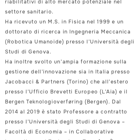
riabilitativi di alto mercato potenziale nel
settore sanitario.
Ha ricevuto un M.S. in Fisica nel 1999 e un
dottorato di ricerca in Ingegneria Meccanica
(Robotica Umanoide) presso l’Università degli
Studi di Genova.
Ha inoltre svolto un’ampia formazione sulla
gestione dell’innovazione sia in Italia presso
Jacobacci & Partners (Torino) che all’estero
presso l’Ufficio Brevetti Europeo (L’Aia) e il
Bergen Teknologioverføring (Bergen). Dal
2014 al 2019 è stato Professore a contratto
presso l’Università degli Studi di Genova –
Facoltà di Economia – in Collaborative