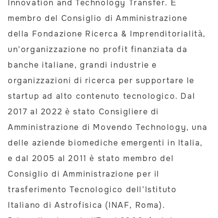
Innovation and Technology Transfer. È
membro del Consiglio di Amministrazione
della Fondazione Ricerca & Imprenditorialità,
un’organizzazione no profit finanziata da
banche italiane, grandi industrie e
organizzazioni di ricerca per supportare le
startup ad alto contenuto tecnologico. Dal
2017 al 2022 è stato Consigliere di
Amministrazione di Movendo Technology, una
delle aziende biomediche emergenti in Italia,
e dal 2005 al 2011 è stato membro del
Consiglio di Amministrazione per il
trasferimento Tecnologico dell’Istituto
Italiano di Astrofisica (INAF, Roma).