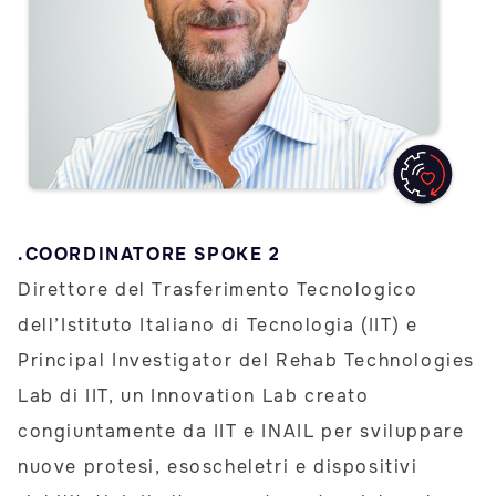
.COORDINATORE SPOKE 2
Direttore del Trasferimento Tecnologico
dell’Istituto Italiano di Tecnologia (IIT) e
Principal Investigator del Rehab Technologies
Lab di IIT, un Innovation Lab creato
congiuntamente da IIT e INAIL per sviluppare
nuove protesi, esoscheletri e dispositivi