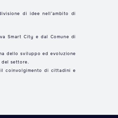
ivisione di idee nell’ambito di
va Smart City e dal Comune di
ema dello sviluppo ed evoluzione
 del settore.
l coinvolgimento di cittadini e