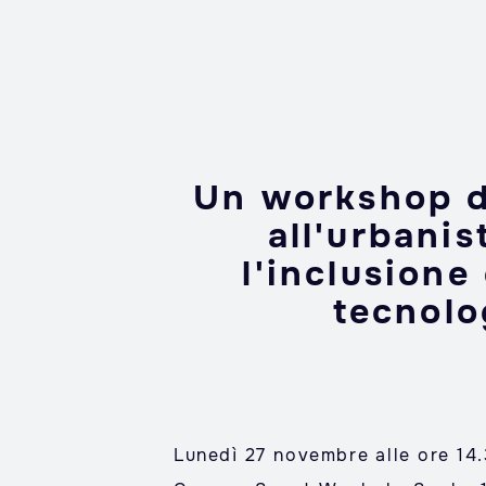
Un workshop d
all'urbanis
l'inclusione
tecnolo
Lunedì 27 novembre alle ore 14.