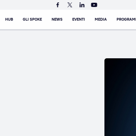
HUB
GLI SPOKE
NEWS
EVENTI
MEDIA
PROGRAM