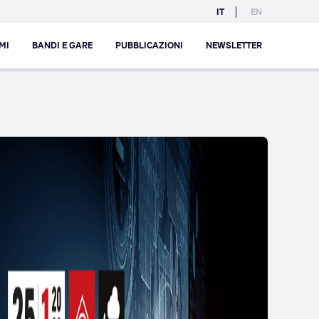
IT
EN
MI
BANDI E GARE
PUBBLICAZIONI
NEWSLETTER