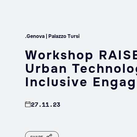
.Genova | Palazzo Tursi
Workshop RAISE
Urban Technolo
Inclusive Enga
27.11.23