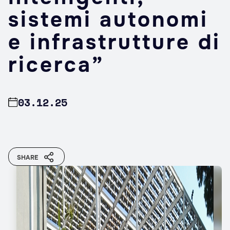
sistemi autonomi
e infrastrutture di
ricerca”
03.12.25
SHARE