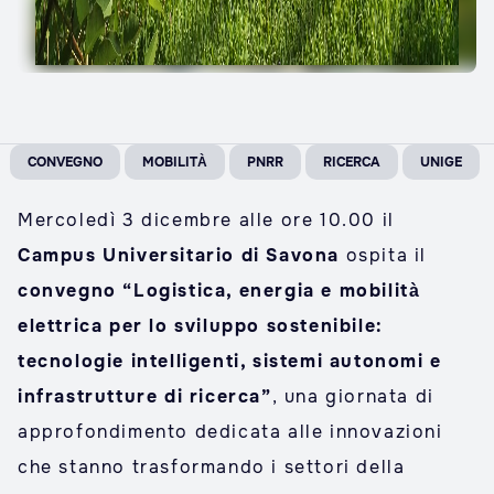
CONVEGNO
MOBILITÀ
PNRR
RICERCA
UNIGE
Mercoledì 3 dicembre alle ore 10.00 il
Campus Universitario di Savona
ospita il
convegno “Logistica, energia e mobilità
elettrica per lo sviluppo sostenibile:
tecnologie intelligenti, sistemi autonomi e
infrastrutture di ricerca”
, una giornata di
approfondimento dedicata alle innovazioni
che stanno trasformando i settori della