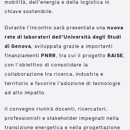
mobilità, dell’energia e della logistica in
chiave sostenibile.
Durante l’incontro sarà presentata una
nuova
rete di laboratori dell’Università degli Studi
di Genova
, sviluppata grazie a importanti
finanziamenti
PNRR
, tra cui il progetto
RAISE
,
con l’obiettivo di consolidare la
collaborazione tra ricerca, industria e
territorio e favorire l’adozione di tecnologie
ad alto impatto.
Il convegno riunirà docenti, ricercatori,
professionisti e stakeholder impegnati nella
transizione energetica e nella progettazione