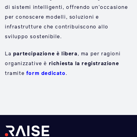
di sistemi intelligenti, offrendo un’occasione
per conoscere modelli, soluzioni e
infrastrutture che contribuiscono allo
sviluppo sostenibile.
La
partecipazione è libera
, ma per ragioni
organizzative è
richiesta la registrazione
tramite
form dedicato
.