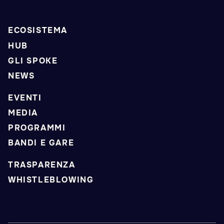
ECOSISTEMA
HUB
GLI SPOKE
NEWS
EVENTI
MEDIA
PROGRAMMI
BANDI E GARE
TRASPARENZA
WHISTLEBLOWING