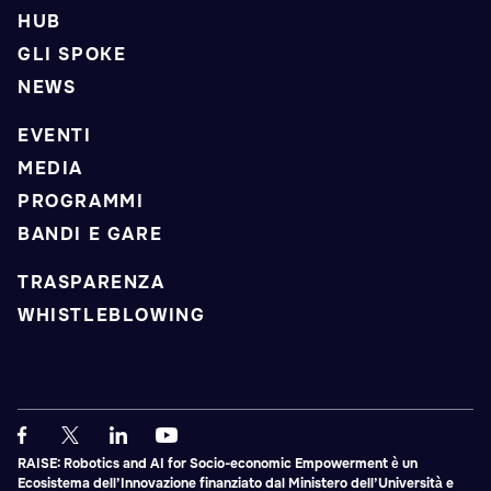
HUB
GLI SPOKE
NEWS
EVENTI
MEDIA
PROGRAMMI
BANDI E GARE
TRASPARENZA
WHISTLEBLOWING
RAISE: Robotics and AI for Socio-economic Empowerment è un
Ecosistema dell’Innovazione finanziato dal Ministero dell’Università e