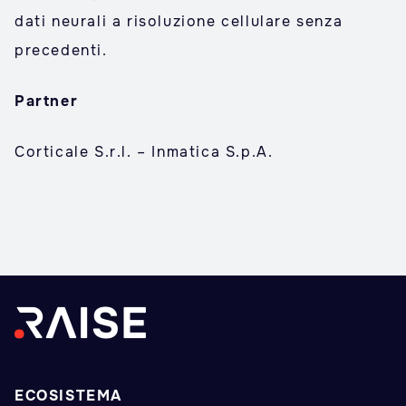
dati neurali a risoluzione cellulare senza
precedenti.
Partner
Corticale S.r.l. – Inmatica S.p.A.
ECOSISTEMA