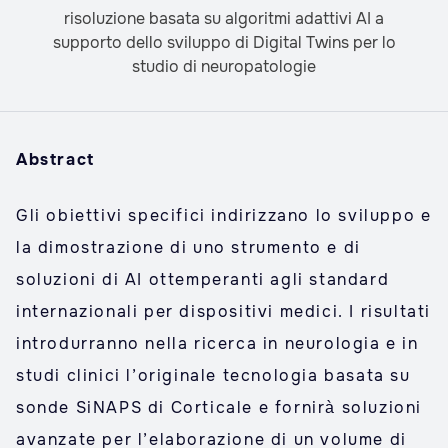
Abstract
Gli obiettivi specifici indirizzano lo sviluppo e
la dimostrazione di uno strumento e di
soluzioni di AI ottemperanti agli standard
internazionali per dispositivi medici. I risultati
introdurranno nella ricerca in neurologia e in
studi clinici l’originale tecnologia basata su
sonde SiNAPS di Corticale e fornirà soluzioni
avanzate per l’elaborazione di un volume di