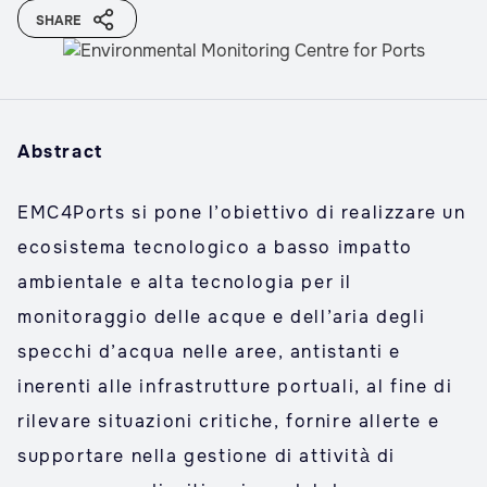
SHARE
Abstract
EMC4Ports si pone l’obiettivo di realizzare un
ecosistema tecnologico a basso impatto
ambientale e alta tecnologia per il
monitoraggio delle acque e dell’aria degli
specchi d’acqua nelle aree, antistanti e
inerenti alle infrastrutture portuali, al fine di
rilevare situazioni critiche, fornire allerte e
supportare nella gestione di attività di