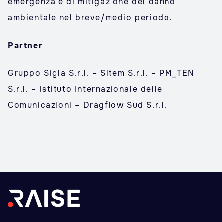
emergenza e di mitigazione del danno
ambientale nel breve/medio periodo.
Partner
Gruppo Sigla S.r.l. – Sitem S.r.l. – PM_TEN
S.r.l. – Istituto Internazionale delle
Comunicazioni – Dragflow Sud S.r.l.