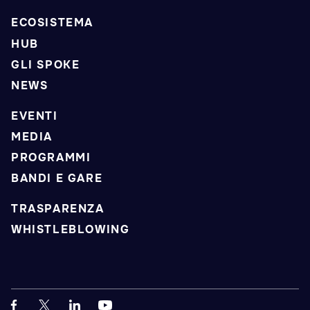
ECOSISTEMA
HUB
GLI SPOKE
NEWS
EVENTI
MEDIA
PROGRAMMI
BANDI E GARE
TRASPARENZA
WHISTLEBLOWING