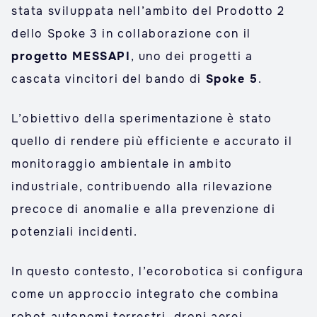
stata sviluppata nell’ambito del Prodotto 2
dello Spoke 3 in collaborazione con il
progetto MESSAPI
, uno dei progetti a
cascata vincitori del bando di
Spoke 5
.
L’obiettivo della sperimentazione è stato
quello di rendere più efficiente e accurato il
monitoraggio ambientale in ambito
industriale, contribuendo alla rilevazione
precoce di anomalie e alla prevenzione di
potenziali incidenti.
In questo contesto, l’ecorobotica si configura
come un approccio integrato che combina
robot autonomi terrestri, droni aerei,