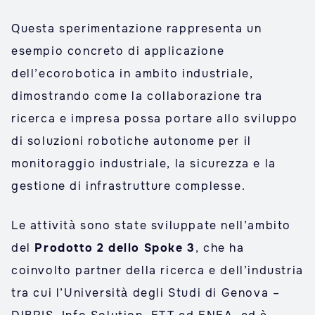
Questa sperimentazione rappresenta un
esempio concreto di applicazione
dell’ecorobotica in ambito industriale,
dimostrando come la collaborazione tra
ricerca e impresa possa portare allo sviluppo
di soluzioni robotiche autonome per il
monitoraggio industriale, la sicurezza e la
gestione di infrastrutture complesse.
Le attività sono state sviluppate nell’ambito
del
Prodotto 2 dello Spoke 3
, che ha
coinvolto partner della ricerca e dell’industria
tra cui l’Università degli Studi di Genova –