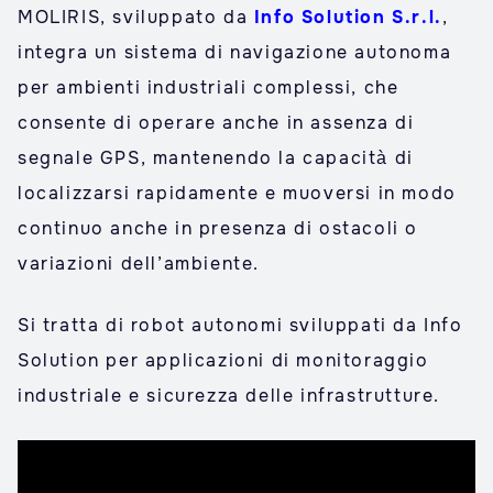
MOLIRIS, sviluppato da
Info Solution S.r.l.
,
integra un sistema di navigazione autonoma
per ambienti industriali complessi, che
consente di operare anche in assenza di
segnale GPS, mantenendo la capacità di
localizzarsi rapidamente e muoversi in modo
continuo anche in presenza di ostacoli o
variazioni dell’ambiente.
Si tratta di robot autonomi sviluppati da Info
Solution per applicazioni di monitoraggio
industriale e sicurezza delle infrastrutture.