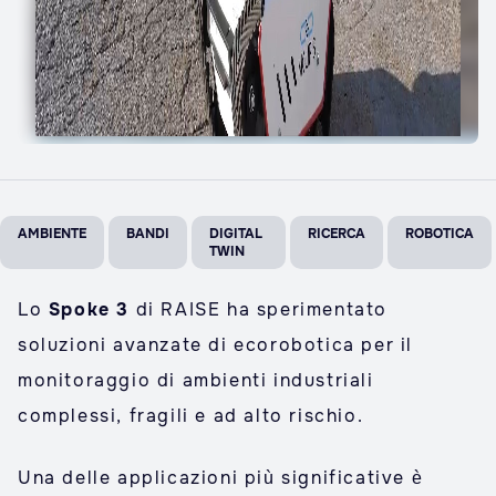
AMBIENTE
BANDI
DIGITAL
RICERCA
ROBOTICA
TWIN
Lo
Spoke 3
di RAISE ha sperimentato
soluzioni avanzate di ecorobotica per il
monitoraggio di ambienti industriali
complessi, fragili e ad alto rischio.
Una delle applicazioni più significative è