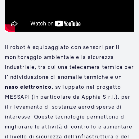
Il robot è equipaggiato con sensori per il
monitoraggio ambientale e la sicurezza
industriale, tra cui una telecamera termica per
l’individuazione di anomalie termiche e un
naso elettronico
, sviluppato nel progetto
MESSAPI (in particolare da Apphia S.r.l.), per
il rilevamento di sostanze aerodisperse di
interesse. Queste tecnologie permettono di
migliorare le attività di controllo e aumentare
il livello di sicurezza dell’infrastruttura e del