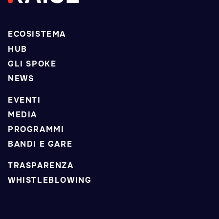
ECOSISTEMA
HUB
GLI SPOKE
NEWS
EVENTI
MEDIA
PROGRAMMI
BANDI E GARE
TRASPARENZA
WHISTLEBLOWING