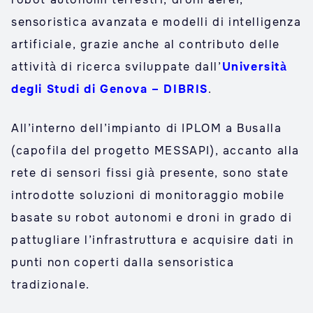
sensoristica avanzata e modelli di intelligenza
artificiale, grazie anche al contributo delle
attività di ricerca sviluppate dall’
Università
degli Studi di Genova – DIBRIS
.
All’interno dell’impianto di IPLOM a Busalla
(capofila del progetto MESSAPI), accanto alla
rete di sensori fissi già presente, sono state
introdotte soluzioni di monitoraggio mobile
basate su robot autonomi e droni in grado di
pattugliare l’infrastruttura e acquisire dati in
punti non coperti dalla sensoristica
tradizionale.