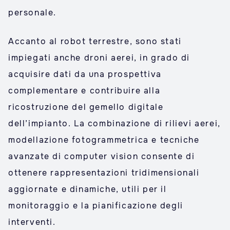
personale.
Accanto al robot terrestre, sono stati
impiegati anche droni aerei, in grado di
acquisire dati da una prospettiva
complementare e contribuire alla
ricostruzione del gemello digitale
dell’impianto. La combinazione di rilievi aerei,
modellazione fotogrammetrica e tecniche
avanzate di computer vision consente di
ottenere rappresentazioni tridimensionali
aggiornate e dinamiche, utili per il
monitoraggio e la pianificazione degli
interventi.