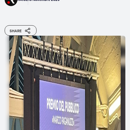
SHARE