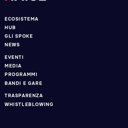
ECOSISTEMA
HUB
GLI SPOKE
NEWS
EVENTI
MEDIA
PROGRAMMI
BANDI E GARE
TRASPARENZA
WHISTLEBLOWING