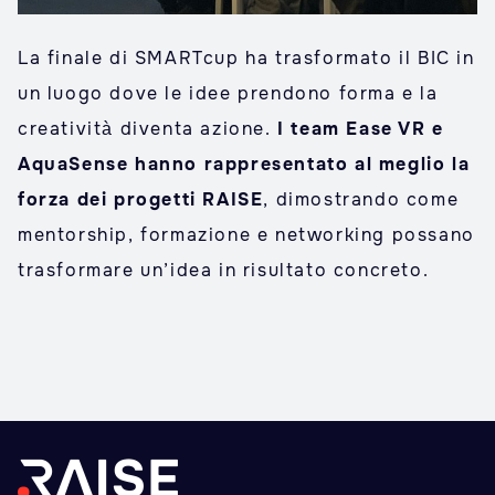
La finale di SMARTcup ha trasformato il BIC in
un luogo dove le idee prendono forma e la
creatività diventa azione.
I team Ease VR e
AquaSense hanno rappresentato al meglio la
forza dei progetti RAISE
, dimostrando come
mentorship, formazione e networking possano
trasformare un’idea in risultato concreto.