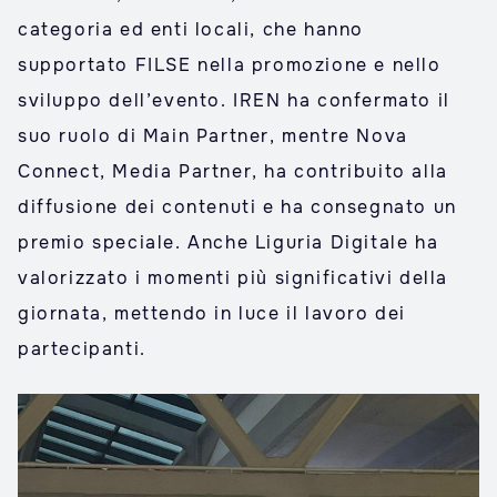
categoria ed enti locali, che hanno
supportato FILSE nella promozione e nello
sviluppo dell’evento. IREN ha confermato il
suo ruolo di Main Partner, mentre Nova
Connect, Media Partner, ha contribuito alla
diffusione dei contenuti e ha consegnato un
premio speciale. Anche Liguria Digitale ha
valorizzato i momenti più significativi della
giornata, mettendo in luce il lavoro dei
partecipanti.