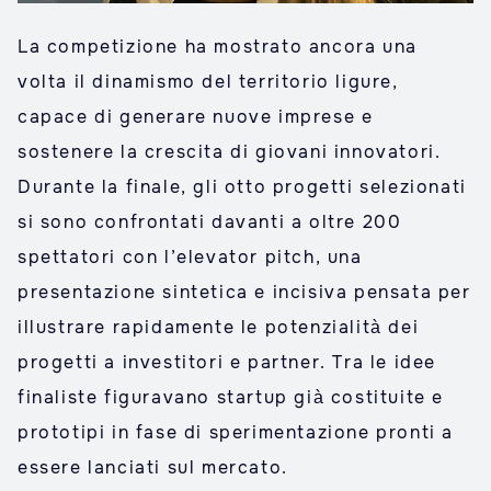
La competizione ha mostrato ancora una
volta il dinamismo del territorio ligure,
capace di generare nuove imprese e
sostenere la crescita di giovani innovatori.
Durante la finale, gli otto progetti selezionati
si sono confrontati davanti a oltre 200
spettatori con l’elevator pitch, una
presentazione sintetica e incisiva pensata per
illustrare rapidamente le potenzialità dei
progetti a investitori e partner. Tra le idee
finaliste figuravano startup già costituite e
prototipi in fase di sperimentazione pronti a
essere lanciati sul mercato.