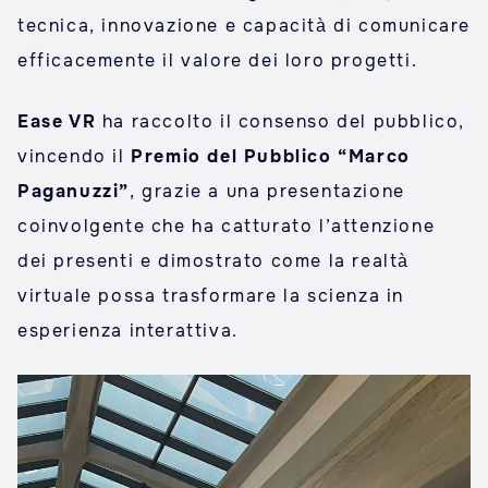
tecnica, innovazione e capacità di comunicare
efficacemente il valore dei loro progetti.
Ease VR
ha raccolto il consenso del pubblico,
vincendo il
Premio del Pubblico “Marco
Paganuzzi”
, grazie a una presentazione
coinvolgente che ha catturato l’attenzione
dei presenti e dimostrato come la realtà
virtuale possa trasformare la scienza in
esperienza interattiva.