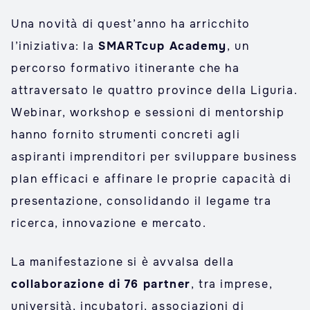
Una novità di quest’anno ha arricchito
l’iniziativa: la
SMARTcup Academy
, un
percorso formativo itinerante che ha
attraversato le quattro province della Liguria.
Webinar, workshop e sessioni di mentorship
hanno fornito strumenti concreti agli
aspiranti imprenditori per sviluppare business
plan efficaci e affinare le proprie capacità di
presentazione, consolidando il legame tra
ricerca, innovazione e mercato.
La manifestazione si è avvalsa della
collaborazione di 76 partner
, tra imprese,
università, incubatori, associazioni di