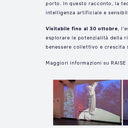
porto. In questo racconto, la t
intelligenza artificiale e sensibi
Visitabile fino al 30 ottobre
, l’
esplorare le potenzialità della 
benessere collettivo e crescita 
Maggiori informazioni su RAIS