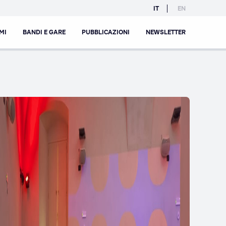
IT
EN
MI
BANDI E GARE
PUBBLICAZIONI
NEWSLETTER