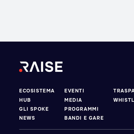
ECOSISTEMA
EVENTI
TRASP
HUB
MEDIA
WHIST
GLI SPOKE
PROGRAMMI
NEWS
BANDI E GARE