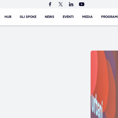
HUB
GLI SPOKE
NEWS
EVENTI
MEDIA
PROGRAM