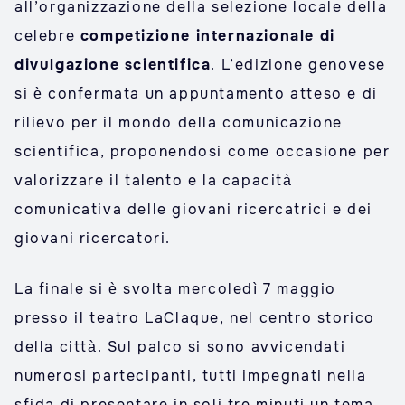
all’organizzazione della selezione locale della
celebre
competizione internazionale di
divulgazione scientifica
. L’edizione genovese
si è confermata un appuntamento atteso e di
rilievo per il mondo della comunicazione
scientifica, proponendosi come occasione per
valorizzare il talento e la capacità
comunicativa delle giovani ricercatrici e dei
giovani ricercatori.
La finale si è svolta mercoledì 7 maggio
presso il teatro LaClaque, nel centro storico
della città. Sul palco si sono avvicendati
numerosi partecipanti, tutti impegnati nella
sfida di presentare in soli tre minuti un tema