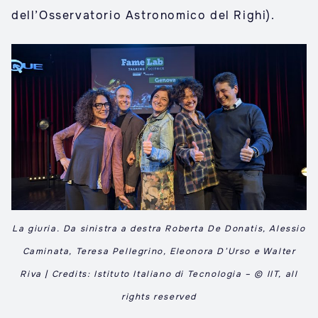
dell’Osservatorio Astronomico del Righi).
La giuria. Da sinistra a destra Roberta De Donatis, Alessio
Caminata, Teresa Pellegrino, Eleonora D’Urso e Walter
Riva | Credits: Istituto Italiano di Tecnologia – © IIT, all
rights reserved