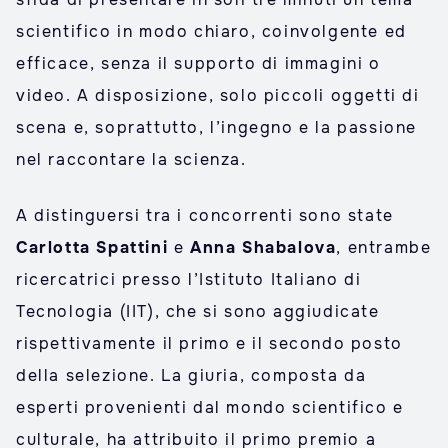
scientifico in modo chiaro, coinvolgente ed
efficace, senza il supporto di immagini o
video. A disposizione, solo piccoli oggetti di
scena e, soprattutto, l’ingegno e la passione
nel raccontare la scienza.
A distinguersi tra i concorrenti sono state
Carlotta Spattini
e
Anna Shabalova
, entrambe
ricercatrici presso l’Istituto Italiano di
Tecnologia (IIT), che si sono aggiudicate
rispettivamente il primo e il secondo posto
della selezione. La giuria, composta da
esperti provenienti dal mondo scientifico e
culturale, ha attribuito il primo premio a