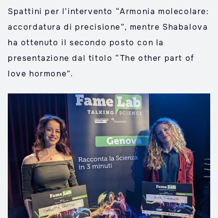
Spattini per l’intervento “Armonia molecolare:
accordatura di precisione”, mentre Shabalova
ha ottenuto il secondo posto con la
presentazione dal titolo “The other part of
love hormone”.