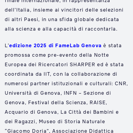
finale internazionale, in rappresentanza
dell’Italia, insieme ai vincitori delle selezioni
di altri Paesi, in una sfida globale dedicata
alla scienza e alla capacità di raccontarla.
L’
edizione 2025 di FameLab Genova
è stata
promossa come pre-evento della Notte
Europea dei Ricercatori SHARPER ed è stata
coordinata da IIT, con la collaborazione di
numerosi partner istituzionali e culturali: CNR,
Università di Genova, INFN – Sezione di
Genova, Festival della Scienza, RAISE,
Acquario di Genova, La Città dei Bambini e
dei Ragazzi, Museo di Storia Naturale
“Giacomo Doria”, Associazione Didattica