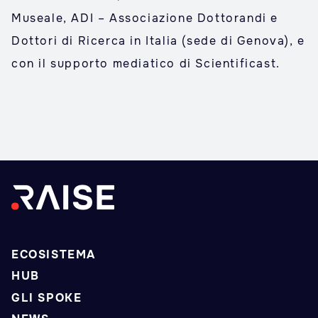
Museale, ADI – Associazione Dottorandi e
Dottori di Ricerca in Italia (sede di Genova), e
con il supporto mediatico di Scientificast.
ECOSISTEMA
HUB
GLI SPOKE