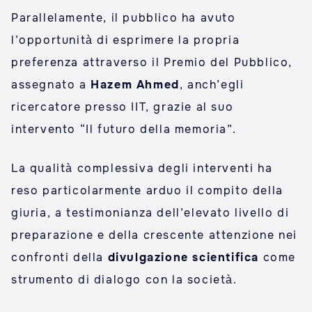
Parallelamente, il pubblico ha avuto
l’opportunità di esprimere la propria
preferenza attraverso il Premio del Pubblico,
assegnato a
Hazem Ahmed
, anch’egli
ricercatore presso IIT, grazie al suo
intervento “Il futuro della memoria”.
La qualità complessiva degli interventi ha
reso particolarmente arduo il compito della
giuria, a testimonianza dell’elevato livello di
preparazione e della crescente attenzione nei
confronti della
divulgazione scientifica
come
strumento di dialogo con la società.