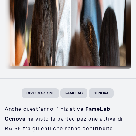
DIVULGAZIONE
FAMELAB
GENOVA
Anche quest’anno l’iniziativa
FameLab
Genova
ha visto la partecipazione attiva di
RAISE tra gli enti che hanno contribuito