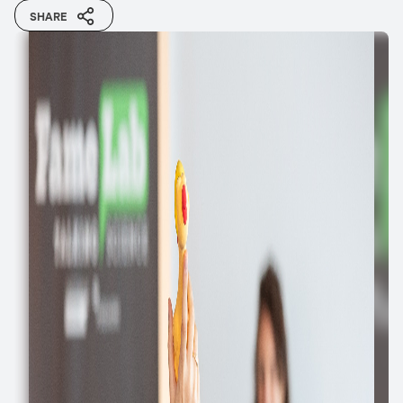
SHARE