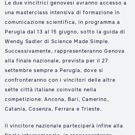
Le due vincitrici genovesi avranno accesso a
una masterclass intensiva di formazione in
comunicazione scientifica, in programma a
Perugia dal 13 al 15 giugno, sotto la guida di
Wendy Sadler di Science Made Simple.
Successivamente, rappresenteranno Genova
alla finale nazionale, prevista per il 27
settembre sempre a Perugia, dove si
confronteranno con i vincitori delle altre
sette città italiane coinvolte nella
competizione: Ancona, Bari, Camerino,
Catania, Cosenza, Ferrara e Trieste.
Il vincitore nazionale parteciperà infine alla