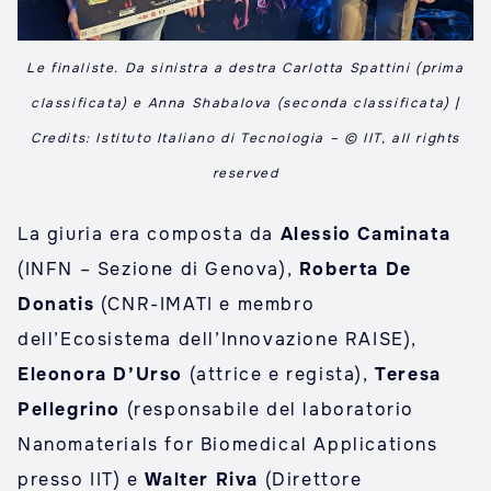
Le finaliste. Da sinistra a destra Carlotta Spattini (prima
classificata) e Anna Shabalova (seconda classificata) |
Credits: Istituto Italiano di Tecnologia – © IIT, all rights
reserved
La giuria era composta da
Alessio Caminata
(INFN – Sezione di Genova),
Roberta De
Donatis
(CNR-IMATI e membro
dell’Ecosistema dell’Innovazione RAISE),
Eleonora D’Urso
(attrice e regista),
Teresa
Pellegrino
(responsabile del laboratorio
Nanomaterials for Biomedical Applications
presso IIT) e
Walter Riva
(Direttore