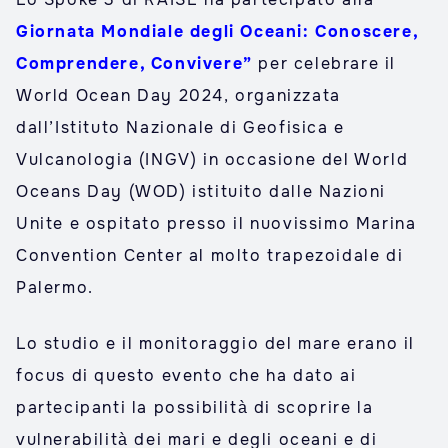
Giornata Mondiale degli Oceani: Conoscere,
Comprendere, Convivere”
per celebrare il
World Ocean Day 2024, organizzata
dall’Istituto Nazionale di Geofisica e
Vulcanologia (INGV) in occasione del World
Oceans Day (WOD) istituito dalle Nazioni
Unite e ospitato presso il nuovissimo Marina
Convention Center al molto trapezoidale di
Palermo.
Lo studio e il monitoraggio del mare erano il
focus di questo evento che ha dato ai
partecipanti la possibilità di scoprire la
vulnerabilità dei mari e degli oceani e di