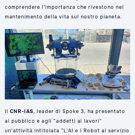
comprendere l’importanza che rivestono nel
mantenimento della vita sul nostro pianeta.
Il
CNR-IAS
, leader di Spoke 3, ha presentato
al pubblico e agli “addetti ai lavori”
un’attività intitolata “L’AI e i Robot al servizio