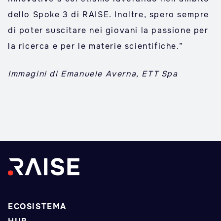
dello Spoke 3 di RAISE. Inoltre, spero sempre
di poter suscitare nei giovani la passione per
la ricerca e per le materie scientifiche.”
Immagini di Emanuele Averna, ETT Spa
ECOSISTEMA