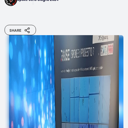
SHARE