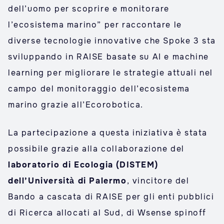
dell’uomo per scoprire e monitorare
l’ecosistema marino” per raccontare le
diverse tecnologie innovative che Spoke 3 sta
sviluppando in RAISE basate su AI e machine
learning per migliorare le strategie attuali nel
campo del monitoraggio dell’ecosistema
marino grazie all’Ecorobotica.
La partecipazione a questa iniziativa è stata
possibile grazie alla collaborazione del
laboratorio di Ecologia (DISTEM)
dell’Università di Palermo
, vincitore del
Bando a cascata di RAISE per gli enti pubblici
di Ricerca allocati al Sud, di Wsense spinoff