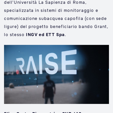
dell’Università La Sapienza di Roma,
specializzata in sistemi di monitoraggio e
comunicazione subacquea capofila (con sede
ligure) del progetto beneficiario bando Grant,
lo stesso
INGV ed ETT Spa
.