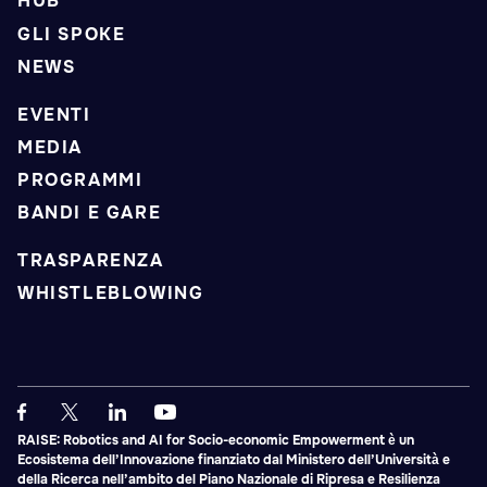
HUB
GLI SPOKE
NEWS
EVENTI
MEDIA
PROGRAMMI
BANDI E GARE
TRASPARENZA
WHISTLEBLOWING
RAISE: Robotics and AI for Socio-economic Empowerment è un
Ecosistema dell’Innovazione finanziato dal Ministero dell’Università e
della Ricerca nell’ambito del Piano Nazionale di Ripresa e Resilienza