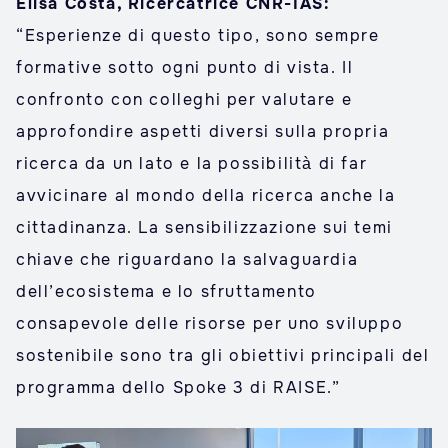
Elisa Costa, Ricercatrice CNR-IAS:
“Esperienze di questo tipo, sono sempre
formative sotto ogni punto di vista. Il
confronto con colleghi per valutare e
approfondire aspetti diversi sulla propria
ricerca da un lato e la possibilità di far
avvicinare al mondo della ricerca anche la
cittadinanza. La sensibilizzazione sui temi
chiave che riguardano la salvaguardia
dell’ecosistema e lo sfruttamento
consapevole delle risorse per uno sviluppo
sostenibile sono tra gli obiettivi principali del
programma dello Spoke 3 di RAISE.”