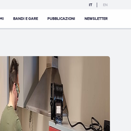
IT
EN
MI
BANDI E GARE
PUBBLICAZIONI
NEWSLETTER