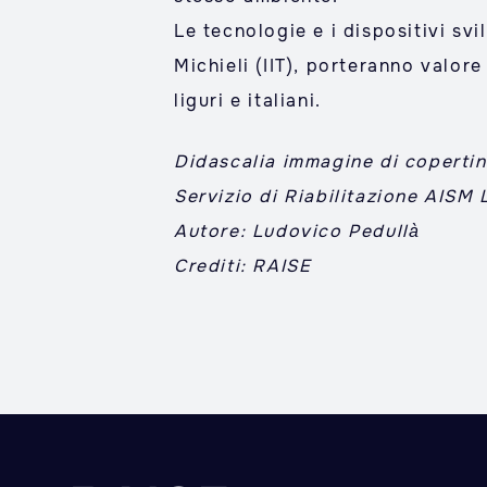
Le tecnologie e i dispositivi s
Michieli (IIT), porteranno valore
liguri e italiani.
Didascalia immagine di copertin
Servizio di Riabilitazione AISM 
Autore: Ludovico Pedullà
Crediti: RAISE