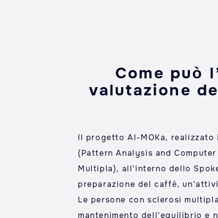
Come può l’
valutazione de
Il progetto AI-MOKa, realizzato
(Pattern Analysis and Computer V
Multipla), all’interno dello Spo
preparazione del caffè, un’attivi
Le persone con sclerosi multipla
mantenimento dell’equilibrio e 