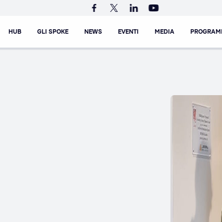
HUB
GLI SPOKE
NEWS
EVENTI
MEDIA
PROGRAM