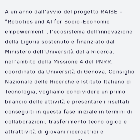
A un anno dall’avvio del progetto RAISE –
“Robotics and AI for Socio-Economic
empowerment”, l’ecosistema dell’innovazione
della Liguria sostenuto e finanziato dal
Ministero dell’Università della Ricerca,
nell’ambito della Missione 4 del PNRR,
coordinato da Università di Genova, Consiglio
Nazionale delle Ricerche e Istituto Italiano di
Tecnologia, vogliamo condividere un primo
bilancio delle attività e presentare i risultati
conseguiti in questa fase iniziale in termini di
collaborazioni, trasferimento tecnologico e
attrattività di giovani ricercatrici e