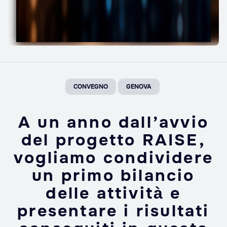
CONVEGNO
GENOVA
A un anno dall’avvio
del progetto RAISE,
vogliamo condividere
un primo bilancio
delle attività e
presentare i risultati