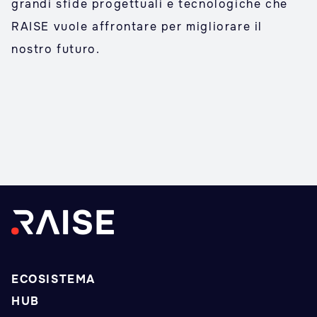
grandi sfide progettuali e tecnologiche che
RAISE vuole affrontare per migliorare il
nostro futuro.
ECOSISTEMA
HUB