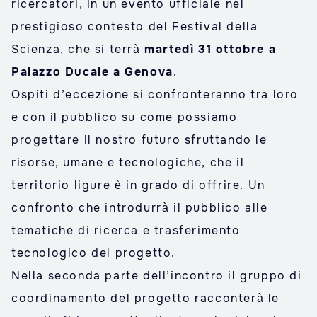
ricercatori, in un evento ufficiale nel
prestigioso contesto del Festival della
Scienza, che si terrà
martedì 31 ottobre a
Palazzo Ducale a Genova
.
Ospiti d’eccezione si confronteranno tra loro
e con il pubblico su come possiamo
progettare il nostro futuro sfruttando le
risorse, umane e tecnologiche, che il
territorio ligure è in grado di offrire. Un
confronto che introdurrà il pubblico alle
tematiche di ricerca e trasferimento
tecnologico del progetto.
Nella seconda parte dell’incontro il gruppo di
coordinamento del progetto racconterà le