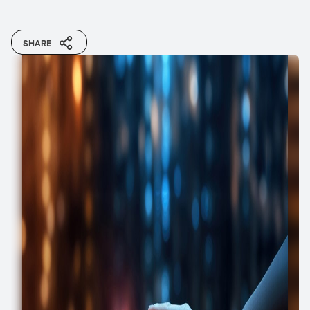
SHARE