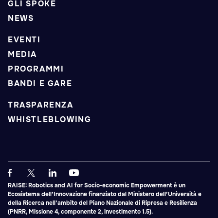
GLI SPOKE
NEWS
EVENTI
MEDIA
PROGRAMMI
BANDI E GARE
TRASPARENZA
WHISTLEBLOWING
RAISE: Robotics and AI for Socio-economic Empowerment è un
Ecosistema dell’Innovazione finanziato dal Ministero dell’Università e
della Ricerca nell’ambito del Piano Nazionale di Ripresa e Resilienza
(PNRR, Missione 4, componente 2, investimento 1.5).