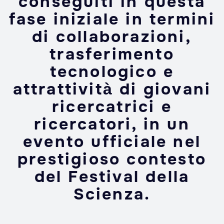
conseguiti in questa
fase iniziale in termini
di collaborazioni,
trasferimento
tecnologico e
attrattività di giovani
ricercatrici e
ricercatori, in un
evento ufficiale nel
prestigioso contesto
del Festival della
Scienza.