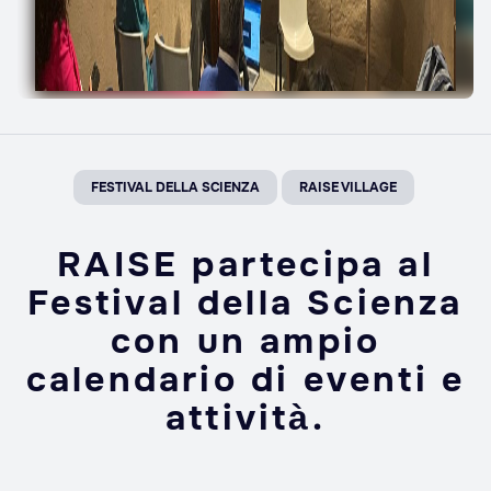
FESTIVAL DELLA SCIENZA
RAISE VILLAGE
RAISE partecipa al
Festival della Scienza
con un ampio
calendario di eventi e
attività.