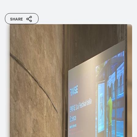
SHARE