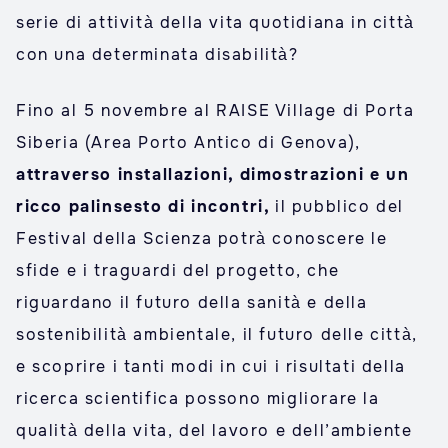
serie di attività della vita quotidiana in città
con una determinata disabilità?
Fino al 5 novembre al RAISE Village di Porta
Siberia (Area Porto Antico di Genova),
attraverso installazioni, dimostrazioni e un
ricco palinsesto di incontri
,
il pubblico del
Festival della Scienza potrà conoscere le
sfide e i traguardi del progetto, che
riguardano il futuro della sanità e della
sostenibilità ambientale, il futuro delle città,
e scoprire i tanti modi in cui i risultati della
ricerca scientifica possono migliorare la
qualità della vita, del lavoro e dell’ambiente