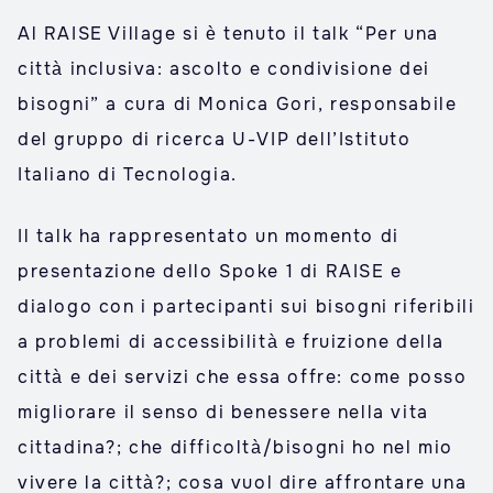
Al RAISE Village si è tenuto il talk “Per una
città inclusiva: ascolto e condivisione dei
bisogni” a cura di Monica Gori, responsabile
del gruppo di ricerca U-VIP dell’Istituto
Italiano di Tecnologia.
Il talk ha rappresentato un momento di
presentazione dello Spoke 1 di RAISE e
dialogo con i partecipanti sui bisogni riferibili
a problemi di accessibilità e fruizione della
città e dei servizi che essa offre: come posso
migliorare il senso di benessere nella vita
cittadina?; che difficoltà/bisogni ho nel mio
vivere la città?; cosa vuol dire affrontare una