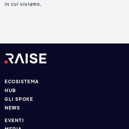
in cui viviamo.
ECOSISTEMA
HUB
GLI SPOKE
NEWS
EVENTI