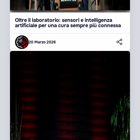
Oltre il laboratorio: sensori e intelligenza
artificiale per una cura sempre più connessa
20 Marzo 2026