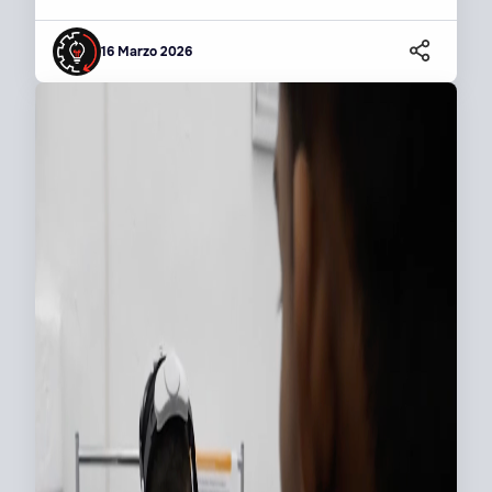
16 Marzo 2026