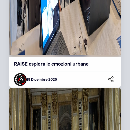
RAISE esplora le emozioni urbane
18 Dicembre 2025