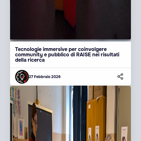
Tecnologie immersive per coinvolgere
community e pubblico di RAISE nei risultati
della ricerca
27 Febbraio 2026