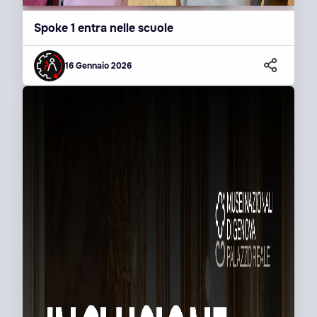
Spoke 1 entra nelle scuole
16 Gennaio 2026