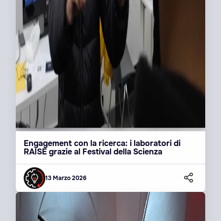
Engagement con la ricerca: i laboratori di
RAISE grazie al Festival della Scienza
13 Marzo 2026