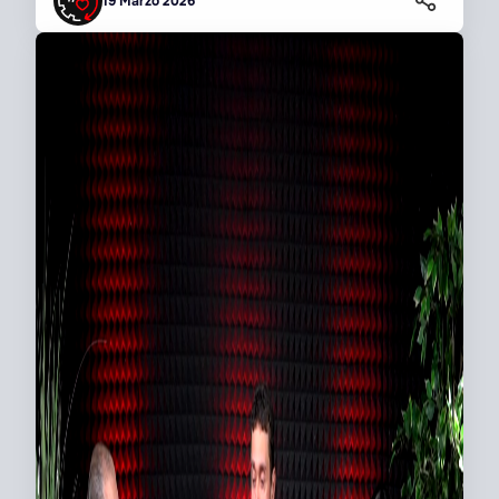
19 Marzo 2026