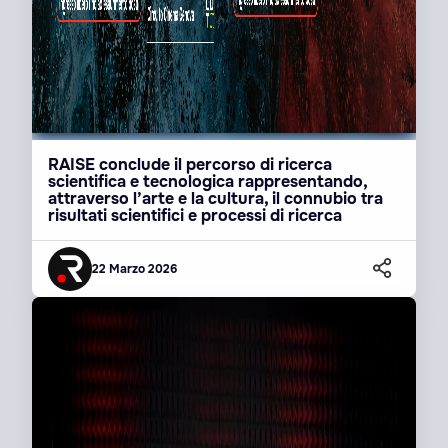
RAISE conclude il percorso di ricerca
scientifica e tecnologica rappresentando,
attraverso l’arte e la cultura, il connubio tra
risultati scientifici e processi di ricerca
22 Marzo 2026