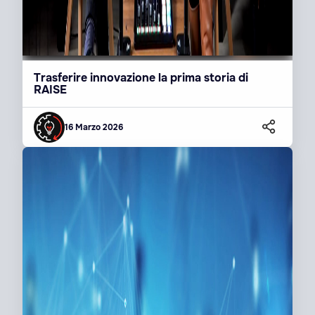
Trasferire innovazione la prima storia di
RAISE
16 Marzo 2026