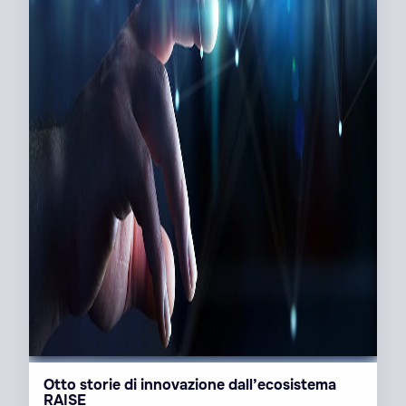
Otto storie di innovazione dall’ecosistema
RAISE