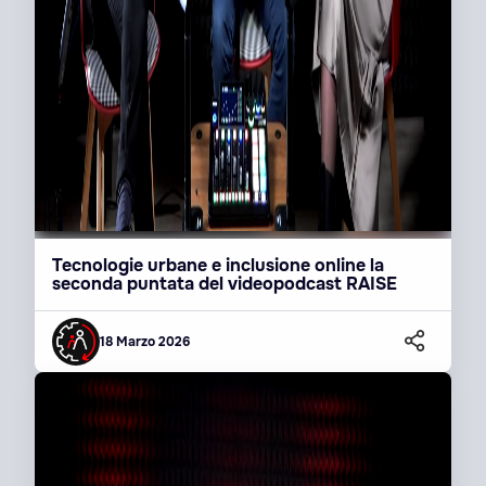
Tecnologie urbane e inclusione online la
seconda puntata del videopodcast RAISE
18 Marzo 2026