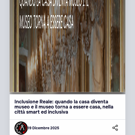
Inclusione Reale: quando la casa diventa
museo e il museo torna a essere casa, nella
città smart ed inclusiva
19 Dicembre 2025