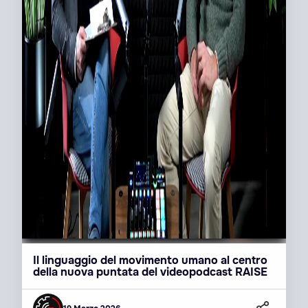
Il linguaggio del movimento umano al centro
della nuova puntata del videopodcast RAISE