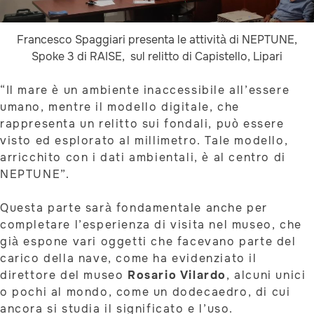
Francesco Spaggiari presenta le attività di NEPTUNE,
Spoke 3 di RAISE, sul relitto di Capistello, Lipari
“Il mare è un ambiente inaccessibile all’essere
umano, mentre il modello digitale, che
rappresenta un relitto sui fondali, può essere
visto ed esplorato al millimetro. Tale modello,
arricchito con i dati ambientali, è al centro di
NEPTUNE”.
Questa parte sarà fondamentale anche per
completare l’esperienza di visita nel museo, che
già espone vari oggetti che facevano parte del
carico della nave, come ha evidenziato il
direttore del museo
Rosario Vilardo
, alcuni unici
o pochi al mondo, come un dodecaedro, di cui
ancora si studia il significato e l’uso.