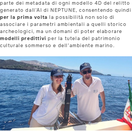
parte dei metadata di ogni modello 4D del relitto
generato dall’AI di NEPTUNE, consentendo quindi
per la prima volta
la possibilità non solo di
associare i parametri ambientali a quelli storico
archeologici, ma un domani di poter elaborare
modelli predittivi
per la tutela del patrimonio
culturale sommerso e dell’ambiente marino.