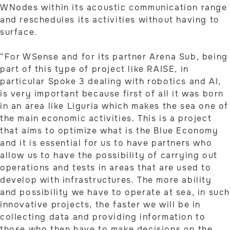
WNodes within its acoustic communication range
and reschedules its activities without having to
surface.
“For WSense and for its partner Arena Sub, being
part of this type of project like RAISE, in
particular Spoke 3 dealing with robotics and AI,
is very important because first of all it was born
in an area like Liguria which makes the sea one of
the main economic activities. This is a project
that aims to optimize what is the Blue Economy
and it is essential for us to have partners who
allow us to have the possibility of carrying out
operations and tests in areas that are used to
develop with infrastructures. The more ability
and possibility we have to operate at sea, in suc
innovative projects, the faster we will be in
collecting data and providing information to
those who then have to make decisions on the