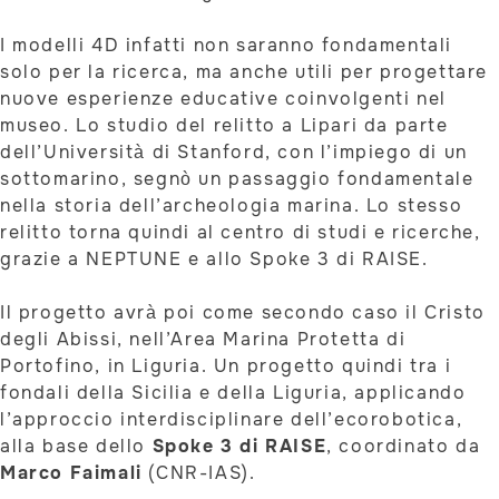
I modelli 4D infatti non saranno fondamentali
solo per la ricerca, ma anche utili per progettare
nuove esperienze educative coinvolgenti nel
museo. Lo studio del relitto a Lipari da parte
dell’Università di Stanford, con l’impiego di un
sottomarino, segnò un passaggio fondamentale
nella storia dell’archeologia marina. Lo stesso
relitto torna quindi al centro di studi e ricerche,
grazie a NEPTUNE e allo Spoke 3 di RAISE.
Il progetto avrà poi come secondo caso il Cristo
degli Abissi, nell’Area Marina Protetta di
Portofino, in Liguria. Un progetto quindi tra i
fondali della Sicilia e della Liguria, applicando
l’approccio interdisciplinare dell’ecorobotica,
alla base dello
Spoke 3 di RAISE
, coordinato da
Marco Faimali
(CNR-IAS).