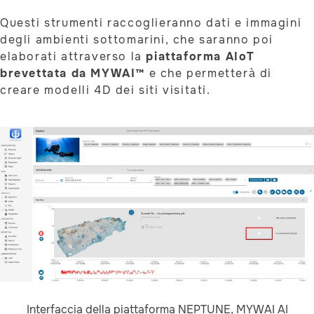
Questi strumenti raccoglieranno dati e immagini
degli ambienti sottomarini, che saranno poi
elaborati attraverso la
piattaforma AIoT
brevettata da MYWAI™
e che permetterà di
creare modelli 4D dei siti visitati.
Interfaccia della piattaforma NEPTUNE, MYWAI AI