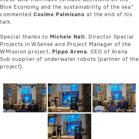
Blue Economy and the sustainability of the sea”
commented
Cosimo Palmisano
at the end of his
talk.
Special thanks to
Michele Nati
, Director Special
Projects in WSense and Project Manager of the
WMission project,
Pippo Arena
, CEO of Arena
Sub supplier of underwater robots (partner of the
project).