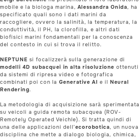
mobile e la biologa marina,
Alessandra Onida
, ha
specificato quali sono i dati marini da
raccogliere, ovvero la salinità, la temperatura, la
conduttività, il PH, la clorofilla, e altri dati
biofisici marini fondamentali per la conoscenza
del contesto in cui si trova il relitto.
NEPTUNE
si focalizzerà sulla generazione di
modelli 4D subacquei in alta risoluzione
ottenuti
da sistemi di ripresa video e fotografica
combinati poi con la
Generative AI
e il
Neural
Rendering
.
La metodologia di acquisizione sarà sperimentata
su veicoli a guida remota subacquea (ROV-
Remotely Operated Veichle). Si tratta quindi di
una delle applicazioni dell’
ecorobotica
, un nuova
disciplina che mette a dialogo biologia, chimica,