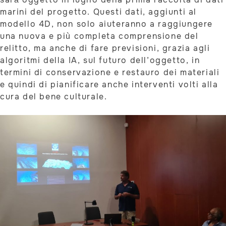
marini del progetto. Questi dati, aggiunti al
modello 4D, non solo aiuteranno a raggiungere
una nuova e più completa comprensione del
relitto, ma anche di fare previsioni, grazia agli
algoritmi della IA, sul futuro dell’oggetto, in
termini di conservazione e restauro dei materiali
e quindi di pianificare anche interventi volti alla
cura del bene culturale.