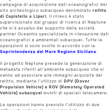
campagna di acquisizione dati oceanografici del
sito archeologico subacqueo denominato
relitto
di Capistello a Lipari
. Il rilievo è stato
supervisionato dal gruppo di ricerca di Neptune
che si è avvalso del supporto della società
partner Oceanhis specializzata in rilevazione dati
oceanografici e ambientali subacquei. Tutte le
operazioni si sono svolte in accordo con la
Soprintendenza del Mare Regione Siciliana
.
Il progetto Neptune prevede la generazione di
metadata riferiti all’ambiente subacqueo che si
vanno ad associare alle immagini acquisite del
relitto, mediante l’utilizzo di
DPV (Dover
Propulsion Vehicle) e ROV (Remotely Operated
Vehicle) subacquei
muniti di speciali telecamere.
Le operazioni hanno previsto l’utilizzo di due