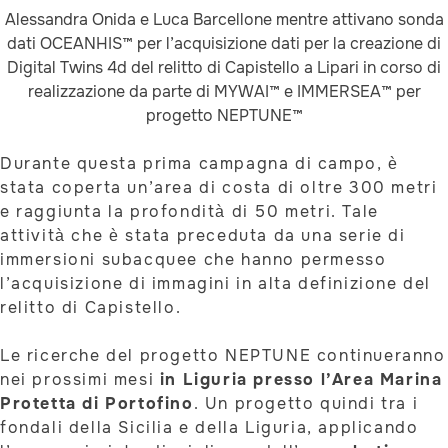
Alessandra Onida e Luca Barcellone mentre attivano sonda
dati OCEANHIS™ per l’acquisizione dati per la creazione di
Digital Twins 4d del relitto di Capistello a Lipari in corso di
realizzazione da parte di MYWAI™ e IMMERSEA™ per
progetto NEPTUNE™
Durante questa prima campagna di campo, è
stata coperta un’area di costa di oltre 300 metri
e raggiunta la profondità di 50 metri. Tale
attività che è stata preceduta da una serie di
immersioni subacquee che hanno permesso
l’acquisizione di immagini in alta definizione del
relitto di Capistello.
Le ricerche del progetto NEPTUNE continueranno
nei prossimi mesi
in Liguria presso l’Area Marina
Protetta di Portofino
. Un progetto quindi tra i
fondali della Sicilia e della Liguria, applicando