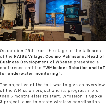
On october 29th from the stage of the talk area
of ​​the
RAISE Village
,
Cosimo Palmisano, Head of
Business Development of WSense
presented a
conference entitled
“WMission: Robotics and IoT
for underwater monitoring”
.
The objective of the talk was to give an overview
of the WMission project and its progress more
than 6 months after its start. WMission, a
Spoke
3
project, aims to create wireless coordination