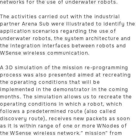
networks for the use of underwater robots.
The activities carried out with the industrial
partner Arena Sub were illustrated to identify the
application scenarios regarding the use of
underwater robots, the system architecture and
the integration interfaces between robots and
WSense wireless communication.
A 3D simulation of the mission re-programming
process was also presented aimed at recreating
the operating conditions that will be
implemented in the demonstrator in the coming
months. The simulation allows us to recreate the
operating conditions in which a robot, which
follows a predetermined route (also called
discovery route), receives new packets as soon
as it is within range of one or more WNodes of
the WSense wireless network.” mission” from