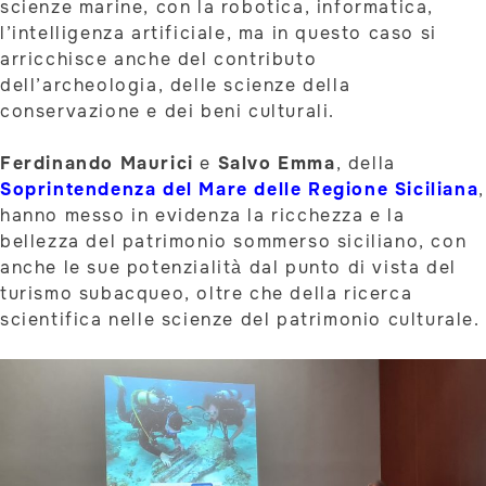
scienze marine, con la robotica, informatica,
l’intelligenza artificiale, ma in questo caso si
arricchisce anche del contributo
dell’archeologia, delle scienze della
conservazione e dei beni culturali.
Ferdinando Maurici
e
Salvo Emma
, della
Soprintendenza del Mare delle Regione Siciliana
,
hanno messo in evidenza la ricchezza e la
bellezza del patrimonio sommerso siciliano, con
anche le sue potenzialità dal punto di vista del
turismo subacqueo, oltre che della ricerca
scientifica nelle scienze del patrimonio culturale.