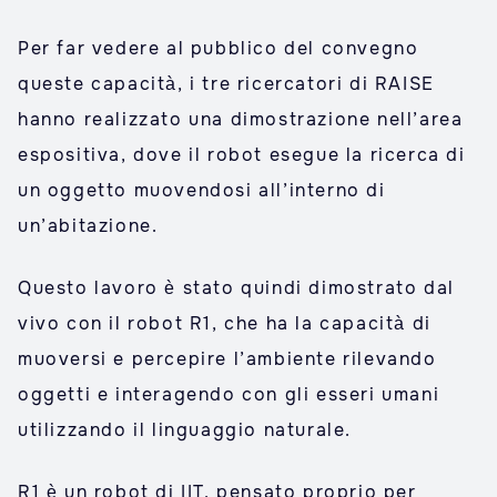
Per far vedere al pubblico del convegno
queste capacità, i tre ricercatori di RAISE
hanno realizzato una dimostrazione nell’area
espositiva, dove il robot esegue la ricerca di
un oggetto muovendosi all’interno di
un’abitazione.
Questo lavoro è stato quindi dimostrato dal
vivo con il robot R1, che ha la capacità di
muoversi e percepire l’ambiente rilevando
oggetti e interagendo con gli esseri umani
utilizzando il linguaggio naturale.
R1 è un robot di IIT, pensato proprio per