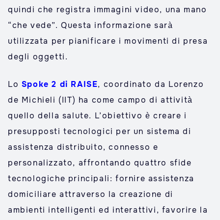
quindi che registra immagini video, una mano
“che vede”. Questa informazione sarà
utilizzata per pianificare i movimenti di presa
degli oggetti.
Lo
Spoke 2 di RAISE
, coordinato da Lorenzo
de Michieli (IIT) ha come campo di attività
quello della salute. L’obiettivo è creare i
presupposti tecnologici per un sistema di
assistenza distribuito, connesso e
personalizzato, affrontando quattro sfide
tecnologiche principali: fornire assistenza
domiciliare attraverso la creazione di
ambienti intelligenti ed interattivi, favorire la