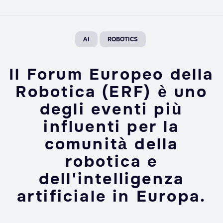
AI
ROBOTICS
Il Forum Europeo della
Robotica (ERF) è uno
degli eventi più
influenti per la
comunità della
robotica e
dell'intelligenza
artificiale in Europa.