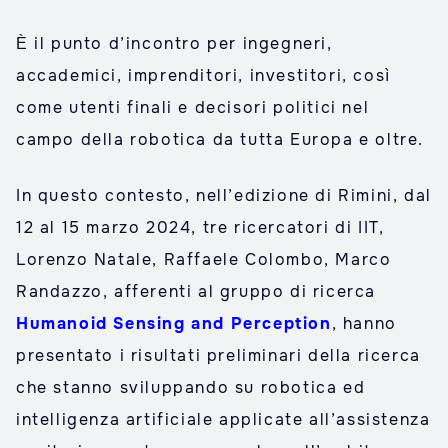
È il punto d’incontro per ingegneri,
accademici, imprenditori, investitori, così
come utenti finali e decisori politici nel
campo della robotica da tutta Europa e oltre.
In questo contesto, nell’edizione di Rimini, dal
12 al 15 marzo 2024, tre ricercatori di IIT,
Lorenzo Natale, Raffaele Colombo, Marco
Randazzo, afferenti al gruppo di ricerca
Humanoid Sensing and Perception
, hanno
presentato i risultati preliminari della ricerca
che stanno sviluppando su robotica ed
intelligenza artificiale applicate all’assistenza