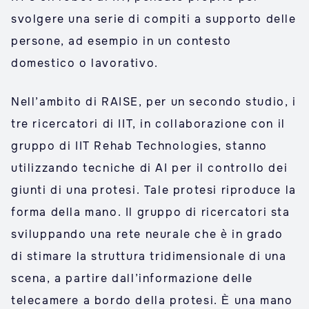
svolgere una serie di compiti a supporto delle
persone, ad esempio in un contesto
domestico o lavorativo.
Nell’ambito di RAISE, per un secondo studio, i
tre ricercatori di IIT, in collaborazione con il
gruppo di IIT Rehab Technologies, stanno
utilizzando tecniche di AI per il controllo dei
giunti di una protesi. Tale protesi riproduce la
forma della mano. Il gruppo di ricercatori sta
sviluppando una rete neurale che è in grado
di stimare la struttura tridimensionale di una
scena, a partire dall’informazione delle
telecamere a bordo della protesi. È una mano