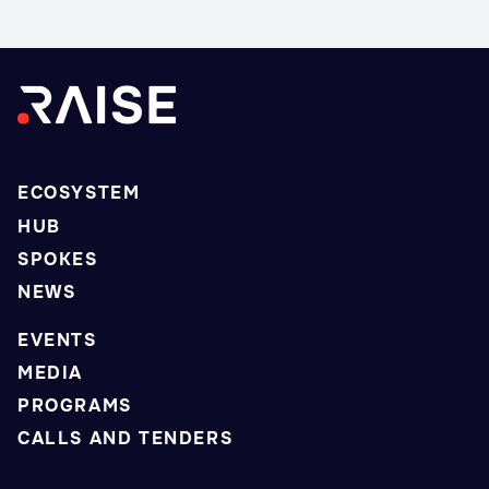
ECOSYSTEM
HUB
SPOKES
NEWS
EVENTS
MEDIA
PROGRAMS
CALLS AND TENDERS