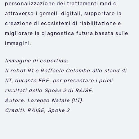
personalizzazione dei trattamenti medici
attraverso i gemelli digitali, supportare la
creazione di ecosistemi di riabilitazione e
migliorare la diagnostica futura basata sulle
immagini.
Immagine di copertina:
Il robot R1 e Raffaele Colombo allo stand di
IIT, durante ERF, per presentare i primi
risultati dello Spoke 2 di RAISE.
Autore: Lorenzo Natale (IIT).
Crediti: RAISE, Spoke 2