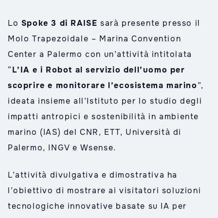
Lo
Spoke 3 di RAISE
sarà presente presso il
Molo Trapezoidale – Marina Convention
Center a Palermo con un’attività intitolata
“
L’IA e i Robot al servizio dell’uomo per
scoprire e monitorare l’ecosistema marino
”,
ideata insieme all’Istituto per lo studio degli
impatti antropici e sostenibilità in ambiente
marino (IAS) del CNR, ETT, Università di
Palermo, INGV e Wsense.
L’attività divulgativa e dimostrativa ha
l’obiettivo di mostrare ai visitatori soluzioni
tecnologiche innovative basate su IA per