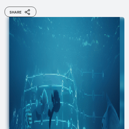
SHARE