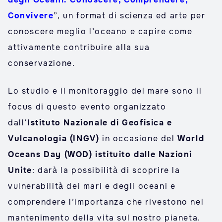
Convivere
”, un format di scienza ed arte per
conoscere meglio l’oceano e capire come
attivamente contribuire alla sua
conservazione.
Lo studio e il monitoraggio del mare sono il
focus di questo evento organizzato
dall’
Istituto Nazionale di Geofisica e
Vulcanologia (INGV)
in occasione del
World
Oceans Day (WOD) istituito dalle Nazioni
Unite
: darà la possibilità di scoprire la
vulnerabilità dei mari e degli oceani e
comprendere l’importanza che rivestono nel
mantenimento della vita sul nostro pianeta.