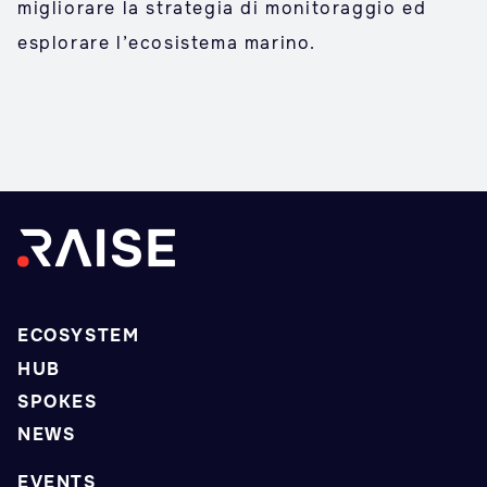
migliorare la strategia di monitoraggio ed
esplorare l’ecosistema marino.
ECOSYSTEM
HUB
SPOKES
NEWS
EVENTS