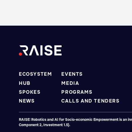
ECOSYSTEM
EVENTS
HUB
MEDIA
SPOKES
PROGRAMS
NEWS
CALLS AND TENDERS
RAISE: Robotics and AI for Socio-economic Empowerment is an inno
Component 2, Investment 1.5).