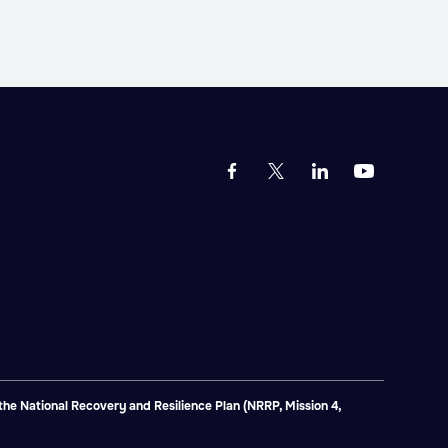
e National Recovery and Resilience Plan (NRRP, Mission 4,