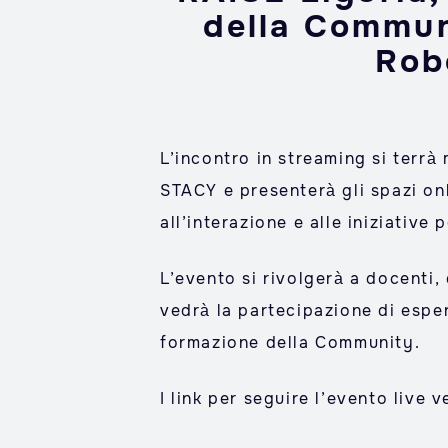
della Communi
Rob
L’incontro in streaming si terrà
STACY e presenterà gli spazi onl
all’interazione e alle iniziative 
L’evento si rivolgerà a docenti, 
vedrà la partecipazione di esper
formazione della Community.
I link per seguire l’evento live