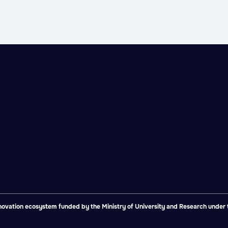
vation ecosystem funded by the Ministry of University and Research under th