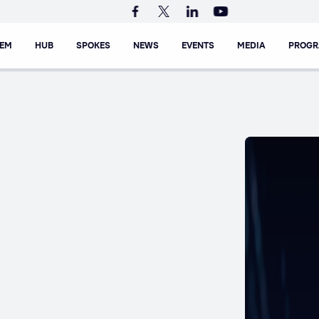
TEM
HUB
SPOKES
NEWS
EVENTS
MEDIA
PROG