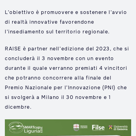
L’obiettivo è promuovere e sostenere l’avvio
di realtà innovative favorendone
l’insediamento sul territorio regionale.
RAISE è partner nell’edizione del 2023, che si
concluderà il 3 novembre con un evento
durante il quale verranno premiati 4 vincitori
che potranno concorrere alla finale del
Premio Nazionale per l’Innovazione (PNI) che
si svolgerà a Milano il 30 novembre e 1
dicembre.