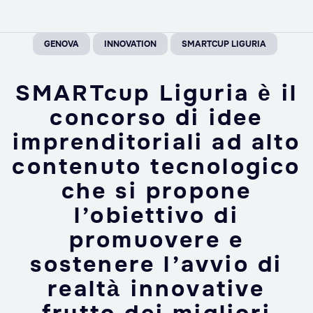
GENOVA
INNOVATION
SMARTCUP LIGURIA
SMARTcup Liguria è il
concorso di idee
imprenditoriali ad alto
contenuto tecnologico
che si propone
l’obiettivo di
promuovere e
sostenere l’avvio di
realtà innovative