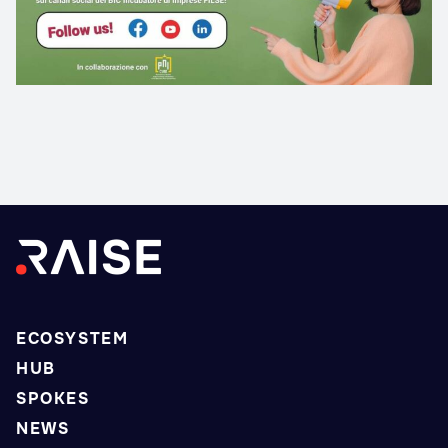
ECOSYSTEM
HUB
SPOKES
NEWS