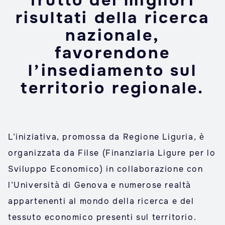
frutto dei migliori
risultati della ricerca
nazionale,
favorendone
l’insediamento sul
territorio regionale.
L’iniziativa, promossa da Regione Liguria, è
organizzata da Filse (Finanziaria Ligure per lo
Sviluppo Economico) in collaborazione con
l’Università di Genova e numerose realtà
appartenenti al mondo della ricerca e del
tessuto economico presenti sul territorio.