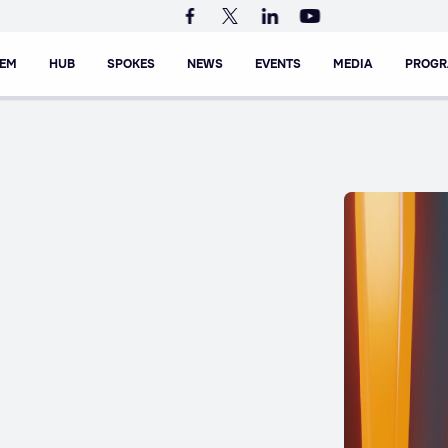
TEM
HUB
SPOKES
NEWS
EVENTS
MEDIA
PROG