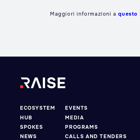
Maggiori informazioni a
questo 
ECOSYSTEM
EVENTS
HUB
MEDIA
SPOKES
PROGRAMS
NEWS
CALLS AND TENDERS